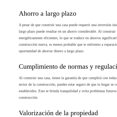
Ahorro a largo plazo
A pesar de que construir una casa puede requerir una inversión in
largo plazo puede resultar en un ahorro considerable. Al construir t
energéticamente eficientes, lo que se traduce en ahorros significati
construcción nueva, es menos probable que te enfrentes a reparacio
oportunidad de ahorrar dinero a largo plazo.
Cumplimiento de normas y regulac
Al construir una casa, tienes la garantía de que cumplirá con todas
sector de la construcción, puedes estar seguro de que tu hogar se c
establecidos. Esto te brinda tranquilidad y evita problemas futuros 
construcción.
Valorización de la propiedad