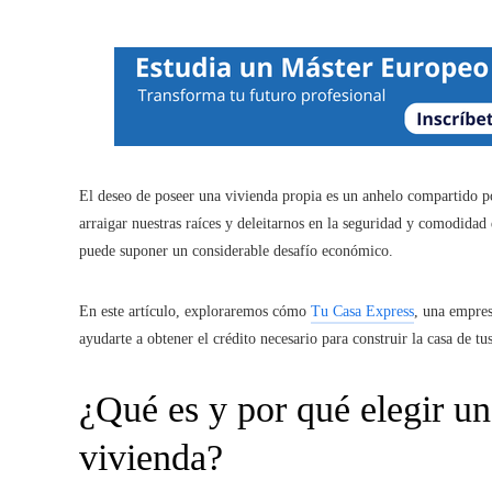
El deseo de poseer una vivienda propia es un anhelo compartido 
arraigar nuestras raíces y deleitarnos en la seguridad y comodidad
puede suponer un considerable desafío económico.
En este artículo, exploraremos cómo
Tu Casa Express
, una empres
ayudarte a obtener el crédito necesario para construir la casa de tu
¿Qué es y por qué elegir un
vivienda
?