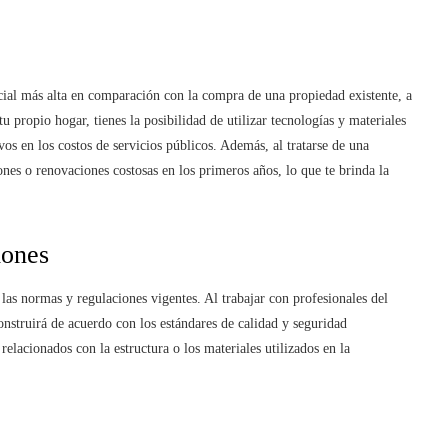
icial más alta en comparación con la compra de una propiedad existente, a
u propio hogar, tienes la posibilidad de utilizar tecnologías y materiales
vos en los costos de servicios públicos. Además, al tratarse de una
nes o renovaciones costosas en los primeros años, lo que te brinda la
iones
 las normas y regulaciones vigentes. Al trabajar con profesionales del
onstruirá de acuerdo con los estándares de calidad y seguridad
relacionados con la estructura o los materiales utilizados en la