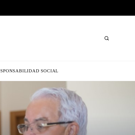
ESPONSABILIDAD SOCIAL