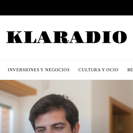
INVERSIONES Y NEGOCIOS
CULTURA Y OCIO
R