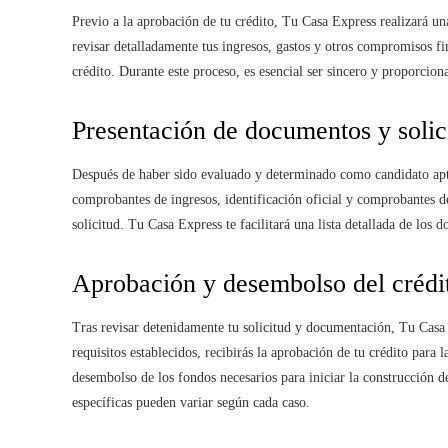
Previo a la aprobación de tu crédito, Tu Casa Express realizará un
revisar detalladamente tus ingresos, gastos y otros compromisos fi
crédito. Durante este proceso, es esencial ser sincero y proporcio
Presentación de documentos y solic
Después de haber sido evaluado y determinado como candidato apto
comprobantes de ingresos, identificación oficial y comprobantes de
solicitud. Tu Casa Express te facilitará una lista detallada de lo
Aprobación y desembolso del crédi
Tras revisar detenidamente tu solicitud y documentación, Tu Casa 
requisitos establecidos, recibirás la aprobación de tu crédito para 
desembolso de los fondos necesarios para iniciar la construcción d
específicas pueden variar según cada caso.