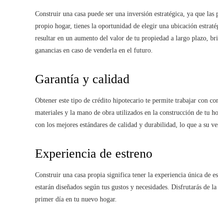
Construir una casa puede ser una inversión estratégica, ya que las 
propio hogar, tienes la oportunidad de elegir una ubicación estraté
resultar en un aumento del valor de tu propiedad a largo plazo, br
ganancias en caso de venderla en el futuro.
Garantía y calidad
Obtener este tipo de crédito hipotecario te permite trabajar con co
materiales y la mano de obra utilizados en la construcción de tu ho
con los mejores estándares de calidad y durabilidad, lo que a su v
Experiencia de estreno
Construir una casa propia significa tener la experiencia única de e
estarán diseñados según tus gustos y necesidades. Disfrutarás de 
primer día en tu nuevo hogar.