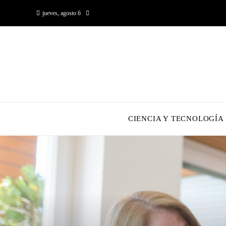
jueves, agosto 6
CIENCIA Y TECNOLOGÍA