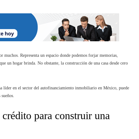
por muchos. Representa un espacio donde podemos forjar memorias,
 que un hogar brinda. No obstante, la construcción de una casa desde cero
a líder en el sector del autofinanciamiento inmobiliario en México, puede
s sueños.
 crédito para construir una