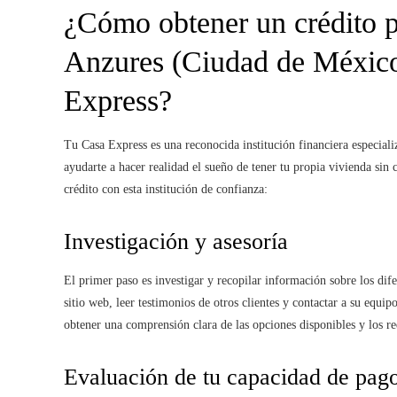
¿Cómo obtener un crédito p
Anzures (Ciudad de México
Express?
Tu Casa Express es una reconocida institución financiera especial
ayudarte a hacer realidad el sueño de tener tu propia vivienda sin
crédito con esta institución de confianza:
Investigación y asesoría
El primer paso es investigar y recopilar información sobre los dife
sitio web, leer testimonios de otros clientes y contactar a su equi
obtener una comprensión clara de las opciones disponibles y los re
Evaluación de tu capacidad de pag