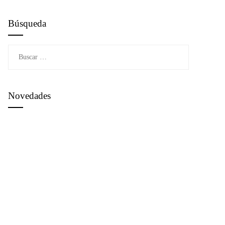
Búsqueda
Buscar:
Novedades