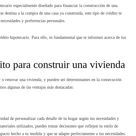
tecario especialmente diseñado para financiar la construcción de una
se destina a la compra de una casa ya construida, este tipo de crédito te
 necesidades y preferencias personales.
crédito hipotecario. Para ello, es fundamental que te informes acerca de los
ito para construir una vivienda
ir o renovar una vivienda, y pueden ser determinantes en la consecución
mos algunas de las ventajas más destacadas:
unidad de personalizar cada detalle de tu hogar según tus necesidades y
ateriales utilizados, puedes tomar decisiones que reflejen tu estilo de
espacio hecho a tu medida y que se adapte perfectamente a tus necesidades.