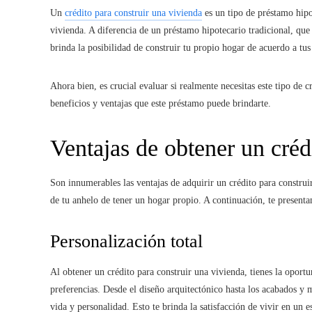
Un
crédito para construir una vivienda
es un tipo de préstamo hipo
vivienda. A diferencia de un préstamo hipotecario tradicional, que 
brinda la posibilidad de construir tu propio hogar de acuerdo a tus
Ahora bien, es crucial evaluar si realmente necesitas este tipo de 
beneficios y ventajas que este préstamo puede brindarte.
Ventajas de obtener un créd
Son innumerables las ventajas de adquirir un crédito para constru
de tu anhelo de tener un hogar propio. A continuación, te presenta
Personalización total
Al obtener un crédito para construir una vivienda
, tienes la oport
preferencias. Desde el diseño arquitectónico hasta los acabados y m
vida y personalidad. Esto te brinda la satisfacción de vivir en un 