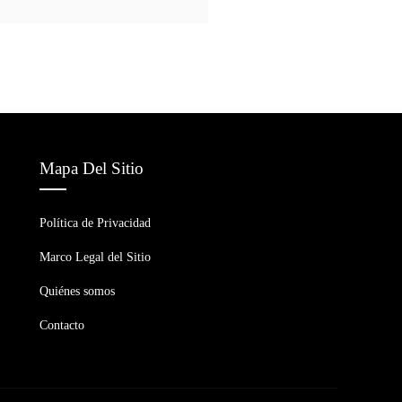
Mapa Del Sitio
Política de Privacidad
Marco Legal del Sitio
Quiénes somos
Contacto