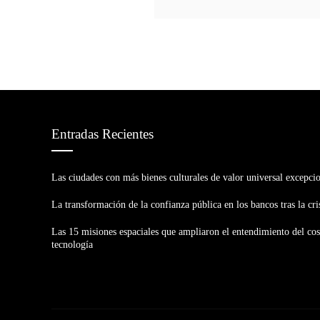
Entradas Recientes
Las ciudades con más bienes culturales de valor universal excepci
La transformación de la confianza pública en los bancos tras la cri
Las 15 misiones espaciales que ampliaron el entendimiento del co
tecnología