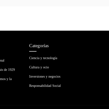
Categorías
Ciencia y tecnología
onal
Cultura y ocio
sis de 1929
Inversiones y negocios
smos y la
Responsabilidad Social