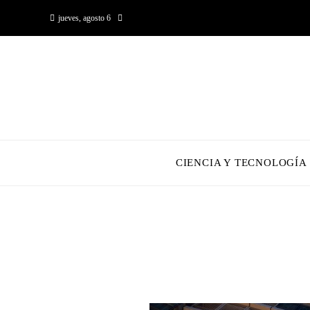
jueves, agosto 6
CIENCIA Y TECNOLOGÍA