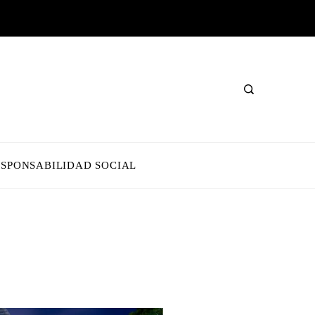
ESPONSABILIDAD SOCIAL