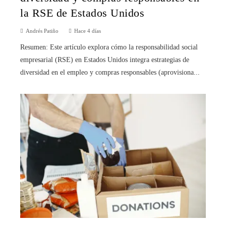
la RSE de Estados Unidos
Andrés Patiño
Hace 4 días
Resumen: Este artículo explora cómo la responsabilidad social
empresarial (RSE) en Estados Unidos integra estrategias de
diversidad en el empleo y compras responsables (aprovisiona...