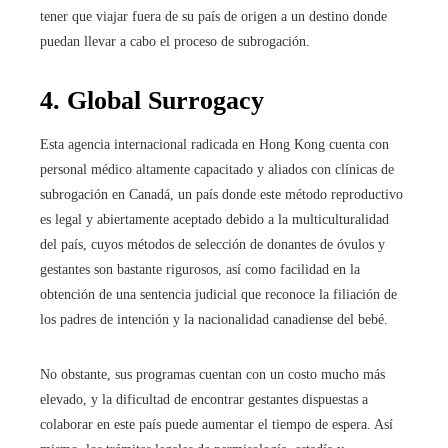
tener que viajar fuera de su país de origen a un destino donde
puedan llevar a cabo el proceso de subrogación.
4. Global Surrogacy
Esta agencia internacional radicada en Hong Kong cuenta con
personal médico altamente capacitado y aliados con clínicas de
subrogación en Canadá, un país donde este método reproductivo
es legal y abiertamente aceptado debido a la multiculturalidad
del país, cuyos métodos de selección de donantes de óvulos y
gestantes son bastante rigurosos, así como facilidad en la
obtención de una sentencia judicial que reconoce la filiación de
los padres de intención y la nacionalidad canadiense del bebé.
No obstante, sus programas cuentan con un costo mucho más
elevado, y la dificultad de encontrar gestantes dispuestas a
colaborar en este país puede aumentar el tiempo de espera. Así