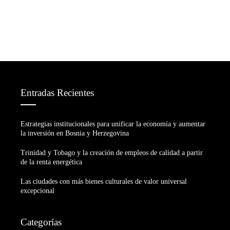
Entradas Recientes
Estrategias institucionales para unificar la economía y aumentar
la inversión en Bosnia y Herzegovina
Trinidad y Tobago y la creación de empleos de calidad a partir
de la renta energética
Las ciudades con más bienes culturales de valor universal
excepcional
Categorías