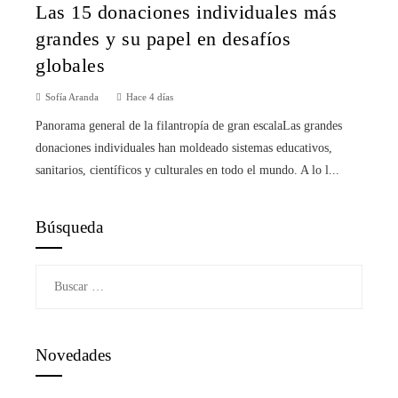
Las 15 donaciones individuales más
grandes y su papel en desafíos
globales
Sofía Aranda
Hace 4 días
Panorama general de la filantropía de gran escalaLas grandes
donaciones individuales han moldeado sistemas educativos,
sanitarios, científicos y culturales en todo el mundo. A lo l...
Búsqueda
Buscar:
Novedades