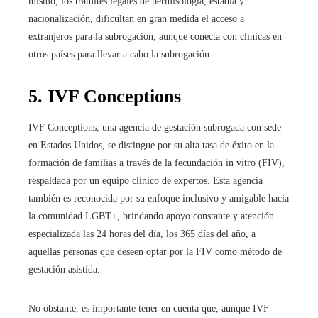
mismo, los trámites legales de permisología, estadía y
nacionalización, dificultan en gran medida el acceso a
extranjeros para la subrogación, aunque conecta con clínicas en
otros países para llevar a cabo la subrogación.
5. IVF Conceptions
IVF Conceptions, una agencia de gestación subrogada con sede
en Estados Unidos, se distingue por su alta tasa de éxito en la
formación de familias a través de la fecundación in vitro (FIV),
respaldada por un equipo clínico de expertos. Esta agencia
también es reconocida por su enfoque inclusivo y amigable hacia
la comunidad LGBT+, brindando apoyo constante y atención
especializada las 24 horas del día, los 365 días del año, a
aquellas personas que deseen optar por la FIV como método de
gestación asistida.
No obstante, es importante tener en cuenta que, aunque IVF