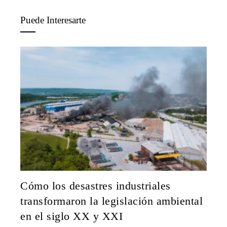
Puede Interesarte
Cómo los desastres industriales
transformaron la legislación ambiental
en el siglo XX y XXI