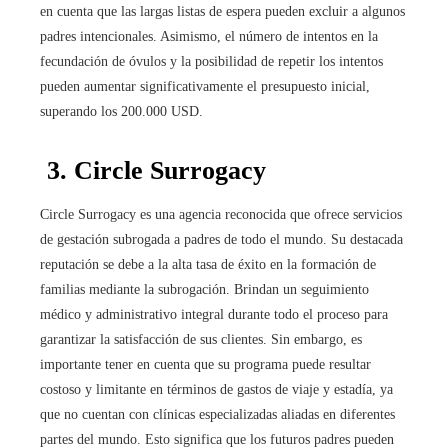
en cuenta que las largas listas de espera pueden excluir a algunos
padres intencionales. Asimismo, el número de intentos en la
fecundación de óvulos y la posibilidad de repetir los intentos
pueden aumentar significativamente el presupuesto inicial,
superando los 200.000 USD.
3. Circle Surrogacy
Circle Surrogacy es una agencia reconocida que ofrece servicios
de gestación subrogada a padres de todo el mundo. Su destacada
reputación se debe a la alta tasa de éxito en la formación de
familias mediante la subrogación. Brindan un seguimiento
médico y administrativo integral durante todo el proceso para
garantizar la satisfacción de sus clientes. Sin embargo, es
importante tener en cuenta que su programa puede resultar
costoso y limitante en términos de gastos de viaje y estadía, ya
que no cuentan con clínicas especializadas aliadas en diferentes
partes del mundo. Esto significa que los futuros padres pueden