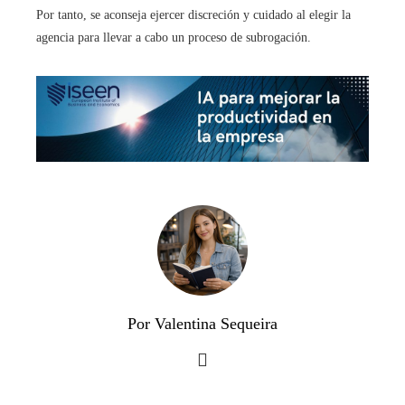
Por tanto, se aconseja ejercer discreción y cuidado al elegir la
agencia para llevar a cabo un proceso de subrogación.
Por Valentina Sequeira