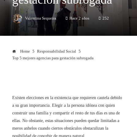
Valentina Sequeira
Hace 2 años
252
Home
Responsabilidad Social
Top 5 mejores agencias para gestación subrogada
Existen elecciones en la existencia que requieren cautela debido
a su gran importancia. Elegir a la persona idónea con quien
construir una familia y compartir el resto de tus días es una de
ellas. No obstante, estas situaciones pueden quedar limitadas a
meros anhelos cuando ciertos obstáculos obstaculizan la
posibilidad de concebir de manera natural.