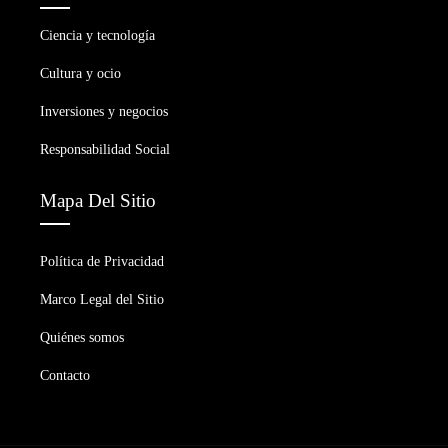
Ciencia y tecnología
Cultura y ocio
Inversiones y negocios
Responsabilidad Social
Mapa Del Sitio
Política de Privacidad
Marco Legal del Sitio
Quiénes somos
Contacto