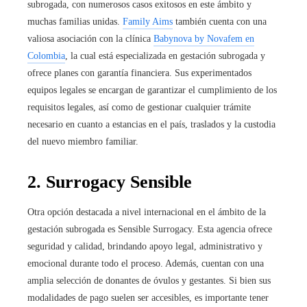
subrogada, con numerosos casos exitosos en este ámbito y
muchas familias unidas.
Family Aims
también cuenta con una
valiosa asociación con la clínica
Babynova by Novafem en
Colombia
, la cual está especializada en gestación subrogada y
ofrece planes con garantía financiera. Sus experimentados
equipos legales se encargan de garantizar el cumplimiento de los
requisitos legales, así como de gestionar cualquier trámite
necesario en cuanto a estancias en el país, traslados y la custodia
del nuevo miembro familiar.
2. Surrogacy Sensible
Otra opción destacada a nivel internacional en el ámbito de la
gestación subrogada es Sensible Surrogacy. Esta agencia ofrece
seguridad y calidad, brindando apoyo legal, administrativo y
emocional durante todo el proceso. Además, cuentan con una
amplia selección de donantes de óvulos y gestantes. Si bien sus
modalidades de pago suelen ser accesibles, es importante tener