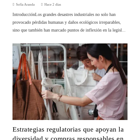
Sofía Aranda
Hace 2 días
IntroducciónLos grandes desastres industriales no solo han
provocado pérdidas humanas y daños ecológicos irreparables,
sino que también han marcado puntos de inflexión en la legisl...
Estrategias regulatorias que apoyan la
diversidad y compras responsables en