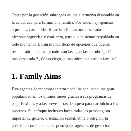
Optar por la gestación subrogada es una alternativa disponible en
la actualidad para formar una familia. Por ende, hay agencias
especializadas en identificar las clínicas más destacadas que
ofrezcan seguridad y confianza, para que te sientas respaldado en
todo momento. En un mundo lleno de opciones que pueden
resultar abrumadoras, ¿cuáles son las agencias de subrogación
más destacadas? ¿Cómo elegir la más adecuada para tu familia?
1.
Family Aims
Esta agencia de renombre internacional ha adquirido una gran
popularidad en los últimos meses gracias a sus programas de
pago flexibles y a las breves listas de espera para dar inicio a los
procesos. Su enfoque inclusivo hacia todas las personas, sin
importar su género, orientación sexual, etnia o religión, la
posiciona como una de las principales agencias de gestación