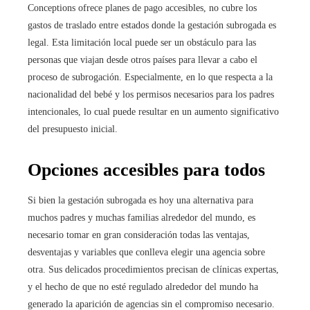
Conceptions ofrece planes de pago accesibles, no cubre los
gastos de traslado entre estados donde la gestación subrogada es
legal. Esta limitación local puede ser un obstáculo para las
personas que viajan desde otros países para llevar a cabo el
proceso de subrogación. Especialmente, en lo que respecta a la
nacionalidad del bebé y los permisos necesarios para los padres
intencionales, lo cual puede resultar en un aumento significativo
del presupuesto inicial.
Opciones accesibles para todos
Si bien la gestación subrogada es hoy una alternativa para
muchos padres y muchas familias alrededor del mundo, es
necesario tomar en gran consideración todas las ventajas,
desventajas y variables que conlleva elegir una agencia sobre
otra. Sus delicados procedimientos precisan de clínicas expertas,
y el hecho de que no esté regulado alrededor del mundo ha
generado la aparición de agencias sin el compromiso necesario.