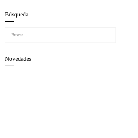
Búsqueda
Buscar:
Novedades