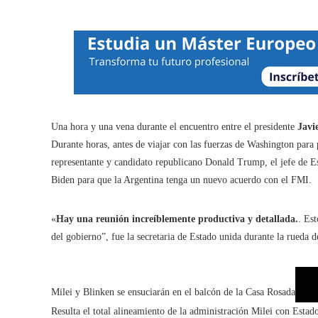
Una hora y una vena durante el encuentro entre el presidente
Javi
Durante horas, antes de viajar con las fuerzas de Washington para p
representante y candidato republicano Donald Trump, el jefe de Es
Biden para que la Argentina tenga un nuevo acuerdo con el FMI.
«
Hay una reunión increíblemente productiva y detallada.
. Es
del gobierno”, fue la secretaria de Estado unida durante la rueda
Milei y Blinken se ensuciarán en el balcón de la Casa Rosada
Resulta el total alineamiento de la administración Milei con Estad