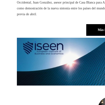
Occidental; Juan González, asesor principal de Casa Blanca para A
como demostración de la nueva sintonía entre los países del mund
previa de abril.
Más 