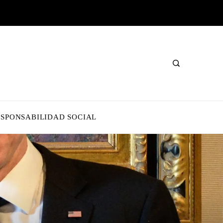
ESPONSABILIDAD SOCIAL