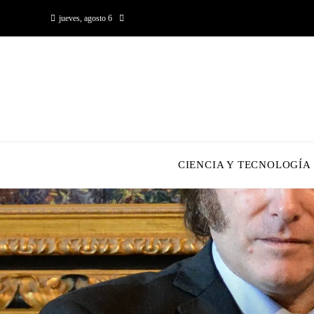
jueves, agosto 6
CIENCIA Y TECNOLOGÍA