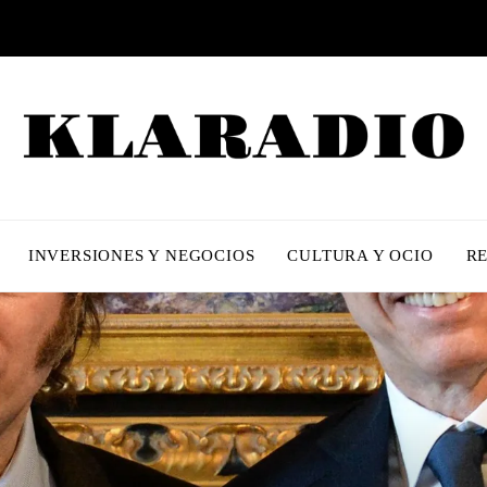
INVERSIONES Y NEGOCIOS
CULTURA Y OCIO
R