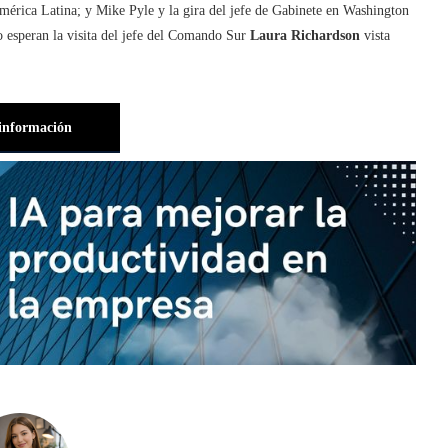
mérica Latina; y Mike Pyle y la gira del jefe de Gabinete en Washington
o esperan la visita del jefe del Comando Sur
Laura Richardson
vista
información