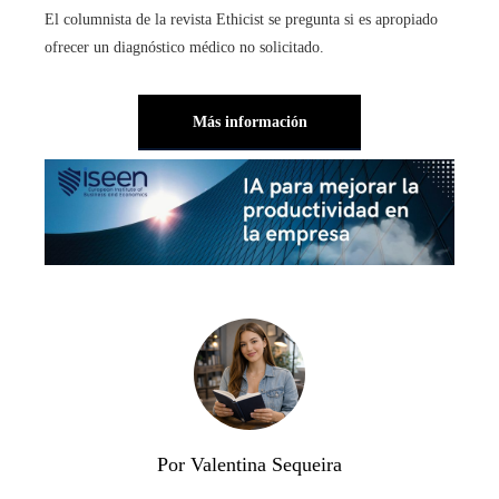
El columnista de la revista Ethicist se pregunta si es apropiado
ofrecer un diagnóstico médico no solicitado.
Más información
Por Valentina Sequeira