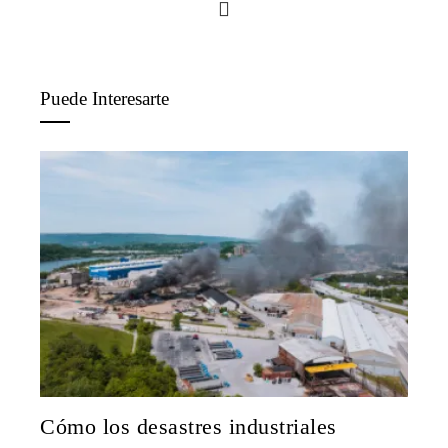
Puede Interesarte
Cómo los desastres industriales