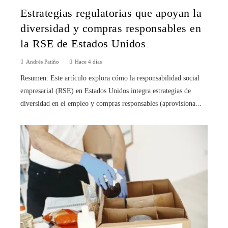
Estrategias regulatorias que apoyan la
diversidad y compras responsables en
la RSE de Estados Unidos
Andrés Patiño
Hace 4 días
Resumen: Este artículo explora cómo la responsabilidad social
empresarial (RSE) en Estados Unidos integra estrategias de
diversidad en el empleo y compras responsables (aprovisiona...