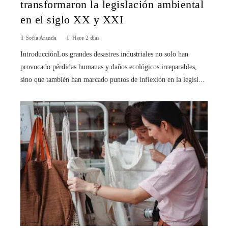
transformaron la legislación ambiental
en el siglo XX y XXI
Sofía Aranda
Hace 2 días
IntroducciónLos grandes desastres industriales no solo han
provocado pérdidas humanas y daños ecológicos irreparables,
sino que también han marcado puntos de inflexión en la legisl...