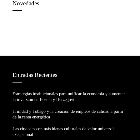
Novedades
Entradas Recientes
Estrategias institucionales para unificar la economía y aumentar
la inversión en Bosnia y Herzegovina
Trinidad y Tobago y la creación de empleos de calidad a partir
de la renta energética
Las ciudades con más bienes culturales de valor universal
excepcional