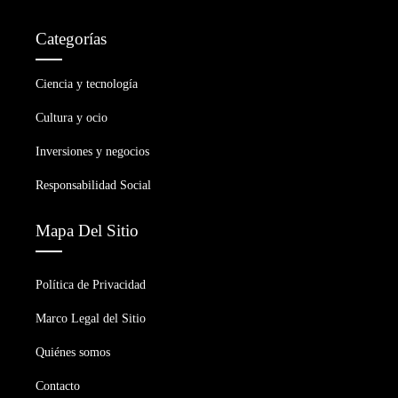
Categorías
Ciencia y tecnología
Cultura y ocio
Inversiones y negocios
Responsabilidad Social
Mapa Del Sitio
Política de Privacidad
Marco Legal del Sitio
Quiénes somos
Contacto