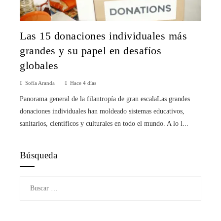
Las 15 donaciones individuales más
grandes y su papel en desafíos
globales
Sofía Aranda
Hace 4 días
Panorama general de la filantropía de gran escalaLas grandes
donaciones individuales han moldeado sistemas educativos,
sanitarios, científicos y culturales en todo el mundo. A lo l...
Búsqueda
Buscar: