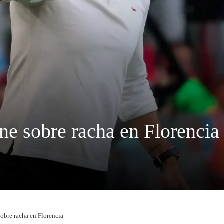
ne sobre racha en Florencia
sobre racha en Florencia