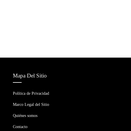
Mapa Del Sitio
Política de Privacidad
Marco Legal del Sitio
Quiénes somos
Contacto