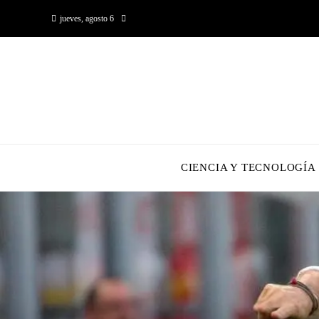
jueves, agosto 6
CIENCIA Y TECNOLOGÍA