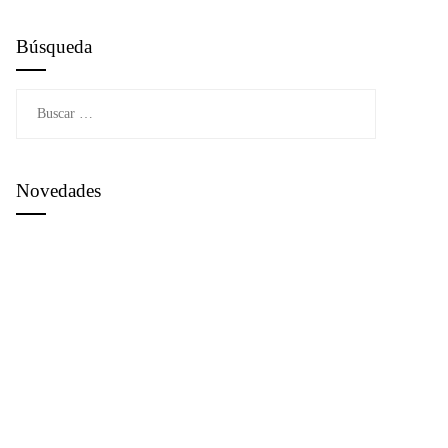
Búsqueda
Buscar:
Novedades