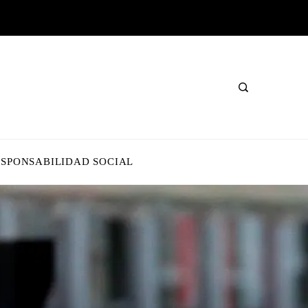
ESPONSABILIDAD SOCIAL