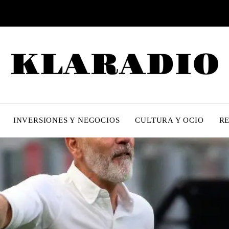
INVERSIONES Y NEGOCIOS
CULTURA Y OCIO
R