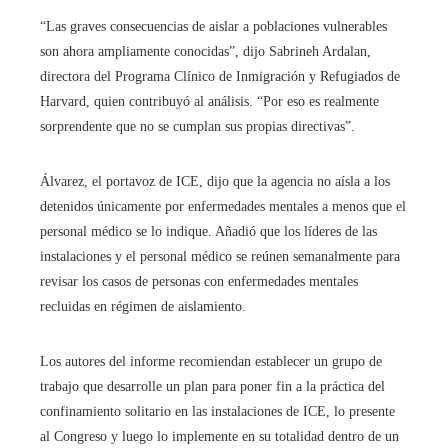
“Las graves consecuencias de aislar a poblaciones vulnerables
son ahora ampliamente conocidas”, dijo Sabrineh Ardalan,
directora del Programa Clínico de Inmigración y Refugiados de
Harvard, quien contribuyó al análisis. “Por eso es realmente
sorprendente que no se cumplan sus propias directivas”.
Álvarez, el portavoz de ICE, dijo que la agencia no aísla a los
detenidos únicamente por enfermedades mentales a menos que el
personal médico se lo indique. Añadió que los líderes de las
instalaciones y el personal médico se reúnen semanalmente para
revisar los casos de personas con enfermedades mentales
recluidas en régimen de aislamiento.
Los autores del informe recomiendan establecer un grupo de
trabajo que desarrolle un plan para poner fin a la práctica del
confinamiento solitario en las instalaciones de ICE, lo presente
al Congreso y luego lo implemente en su totalidad dentro de un