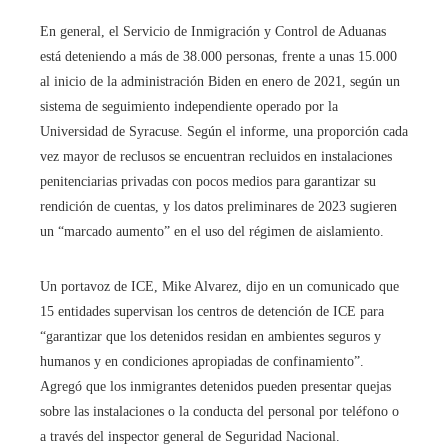
En general, el Servicio de Inmigración y Control de Aduanas
está deteniendo a más de 38.000 personas, frente a unas 15.000
al inicio de la administración Biden en enero de 2021, según un
sistema de seguimiento independiente operado por la
Universidad de Syracuse. Según el informe, una proporción cada
vez mayor de reclusos se encuentran recluidos en instalaciones
penitenciarias privadas con pocos medios para garantizar su
rendición de cuentas, y los datos preliminares de 2023 sugieren
un “marcado aumento” en el uso del régimen de aislamiento.
Un portavoz de ICE, Mike Alvarez, dijo en un comunicado que
15 entidades supervisan los centros de detención de ICE para
“garantizar que los detenidos residan en ambientes seguros y
humanos y en condiciones apropiadas de confinamiento”.
Agregó que los inmigrantes detenidos pueden presentar quejas
sobre las instalaciones o la conducta del personal por teléfono o
a través del inspector general de Seguridad Nacional.