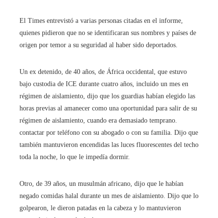
El Times entrevistó a varias personas citadas en el informe,
quienes pidieron que no se identificaran sus nombres y países de
origen por temor a su seguridad al haber sido deportados.
Un ex detenido, de 40 años, de África occidental, que estuvo
bajo custodia de ICE durante cuatro años, incluido un mes en
régimen de aislamiento, dijo que los guardias habían elegido las
horas previas al amanecer como una oportunidad para salir de su
régimen de aislamiento, cuando era demasiado temprano.
contactar por teléfono con su abogado o con su familia. Dijo que
también mantuvieron encendidas las luces fluorescentes del techo
toda la noche, lo que le impedía dormir.
Otro, de 39 años, un musulmán africano, dijo que le habían
negado comidas halal durante un mes de aislamiento. Dijo que lo
golpearon, le dieron patadas en la cabeza y lo mantuvieron