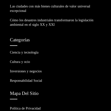
Las ciudades con más bienes culturales de valor universal
excepcional
Cómo los desastres industriales transformaron la legislación
ambiental en el siglo XX y XXI
Categorías
Ciencia y tecnología
Cultura y ocio
Inversiones y negocios
Responsabilidad Social
Mapa Del Sitio
Política de Privacidad