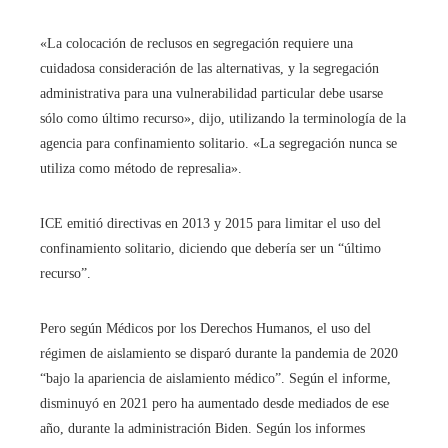
«La colocación de reclusos en segregación requiere una
cuidadosa consideración de las alternativas, y la segregación
administrativa para una vulnerabilidad particular debe usarse
sólo como último recurso», dijo, utilizando la terminología de la
agencia para confinamiento solitario. «La segregación nunca se
utiliza como método de represalia».
ICE emitió directivas en 2013 y 2015 para limitar el uso del
confinamiento solitario, diciendo que debería ser un “último
recurso”.
Pero según Médicos por los Derechos Humanos, el uso del
régimen de aislamiento se disparó durante la pandemia de 2020
“bajo la apariencia de aislamiento médico”. Según el informe,
disminuyó en 2021 pero ha aumentado desde mediados de ese
año, durante la administración Biden. Según los informes