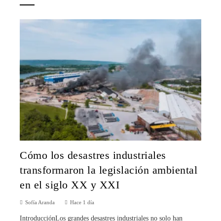
Cómo los desastres industriales
transformaron la legislación ambiental
en el siglo XX y XXI
Sofía Aranda
Hace 1 día
IntroducciónLos grandes desastres industriales no solo han