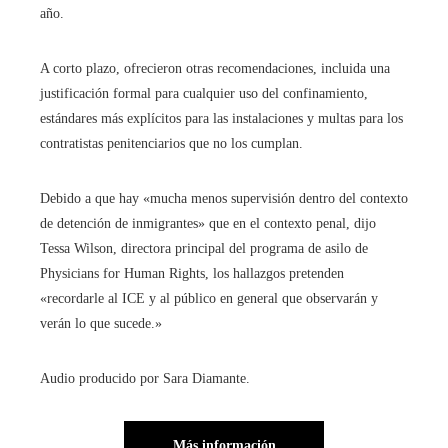
año.
A corto plazo, ofrecieron otras recomendaciones, incluida una
justificación formal para cualquier uso del confinamiento,
estándares más explícitos para las instalaciones y multas para los
contratistas penitenciarios que no los cumplan.
Debido a que hay «mucha menos supervisión dentro del contexto
de detención de inmigrantes» que en el contexto penal, dijo
Tessa Wilson, directora principal del programa de asilo de
Physicians for Human Rights, los hallazgos pretenden
«recordarle al ICE y al público en general que observarán y
verán lo que sucede.»
Audio producido por Sara Diamante.
Más información