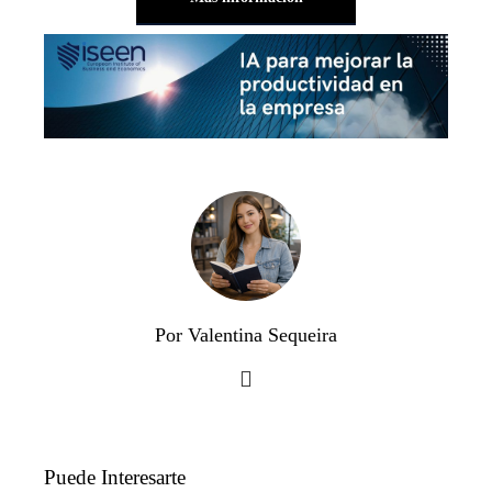
Por Valentina Sequeira
Puede Interesarte