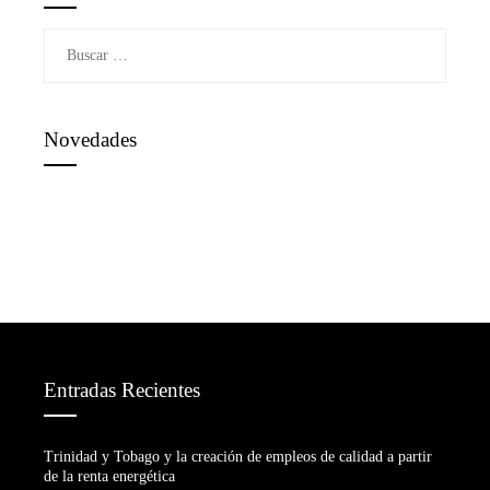
Buscar:
Novedades
Entradas Recientes
Trinidad y Tobago y la creación de empleos de calidad a partir
de la renta energética