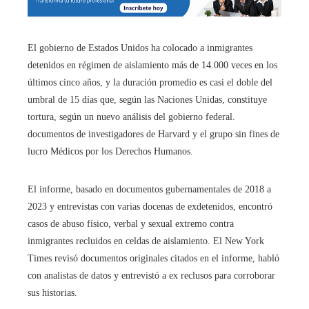
El gobierno de Estados Unidos ha colocado a inmigrantes
detenidos en régimen de aislamiento más de 14.000 veces en los
últimos cinco años, y la duración promedio es casi el doble del
umbral de 15 días que, según las Naciones Unidas, constituye
tortura, según un nuevo análisis del gobierno federal.
documentos de investigadores de Harvard y el grupo sin fines de
lucro Médicos por los Derechos Humanos.
El informe, basado en documentos gubernamentales de 2018 a
2023 y entrevistas con varias docenas de exdetenidos, encontró
casos de abuso físico, verbal y sexual extremo contra
inmigrantes recluidos en celdas de aislamiento. El New York
Times revisó documentos originales citados en el informe, habló
con analistas de datos y entrevistó a ex reclusos para corroborar
sus historias.