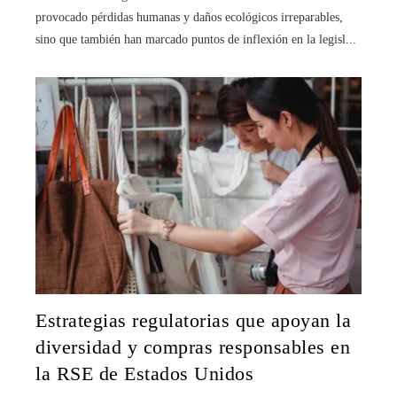
provocado pérdidas humanas y daños ecológicos irreparables,
sino que también han marcado puntos de inflexión en la legisl...
Estrategias regulatorias que apoyan la
diversidad y compras responsables en
la RSE de Estados Unidos