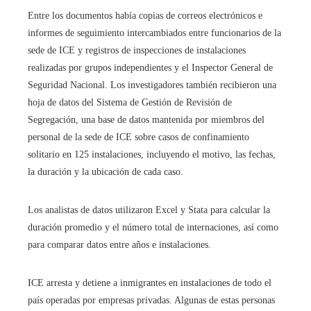
Entre los documentos había copias de correos electrónicos e
informes de seguimiento intercambiados entre funcionarios de la
sede de ICE y registros de inspecciones de instalaciones
realizadas por grupos independientes y el Inspector General de
Seguridad Nacional. Los investigadores también recibieron una
hoja de datos del Sistema de Gestión de Revisión de
Segregación, una base de datos mantenida por miembros del
personal de la sede de ICE sobre casos de confinamiento
solitario en 125 instalaciones, incluyendo el motivo, las fechas,
la duración y la ubicación de cada caso.
Los analistas de datos utilizaron Excel y Stata para calcular la
duración promedio y el número total de internaciones, así como
para comparar datos entre años e instalaciones.
ICE arresta y detiene a inmigrantes en instalaciones de todo el
país operadas por empresas privadas. Algunas de estas personas