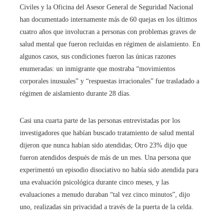
Civiles y la Oficina del Asesor General de Seguridad Nacional
han documentado internamente más de 60 quejas en los últimos
cuatro años que involucran a personas con problemas graves de
salud mental que fueron recluidas en régimen de aislamiento. En
algunos casos, sus condiciones fueron las únicas razones
enumeradas: un inmigrante que mostraba “movimientos
corporales inusuales” y “respuestas irracionales” fue trasladado a
régimen de aislamiento durante 28 días.
Casi una cuarta parte de las personas entrevistadas por los
investigadores que habían buscado tratamiento de salud mental
dijeron que nunca habían sido atendidas; Otro 23% dijo que
fueron atendidos después de más de un mes. Una persona que
experimentó un episodio disociativo no había sido atendida para
una evaluación psicológica durante cinco meses, y las
evaluaciones a menudo duraban “tal vez cinco minutos”, dijo
uno, realizadas sin privacidad a través de la puerta de la celda.