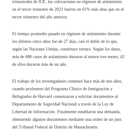
trimestrales de ICE, las colocaciones en régimen de aislamiento
en el tercer trimestre de 2023 fueron un 61% más altas que en el
tercer trimestre del año anterior.
El tiempo promedio pasado en régimen de aislamiento durante
los últimos cinco años fue de 27 días, casi el doble de lo que,
según las Naciones Unidas, constituye tortura. Según los datos,
más de 680 casos de aislamiento duraron al menos tres meses; 42
de ellos duraron más de un año.
El trabajo de los investigadores comenzó hace más de seis años,
cuando profesores del Programa Clínico de Inmigración y
Refugiados de Harvard comenzaron a solicitar documentos al
Departamento de Seguridad Nacional a través de la Ley de
Libertad de Información. Finalmente entablaron una demanda,
obteniendo algunos documentos mediante una orden de un juez.
del Tribunal Federal de Distrito de Massachusetts.