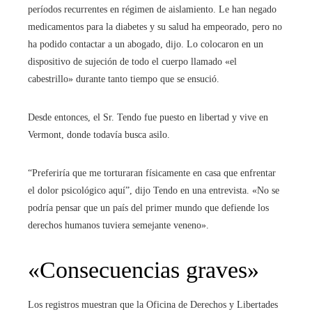
períodos recurrentes en régimen de aislamiento. Le han negado
medicamentos para la diabetes y su salud ha empeorado, pero no
ha podido contactar a un abogado, dijo. Lo colocaron en un
dispositivo de sujeción de todo el cuerpo llamado «el
cabestrillo» durante tanto tiempo que se ensució.
Desde entonces, el Sr. Tendo fue puesto en libertad y vive en
Vermont, donde todavía busca asilo.
“Preferiría que me torturaran físicamente en casa que enfrentar
el dolor psicológico aquí”, dijo Tendo en una entrevista. «No se
podría pensar que un país del primer mundo que defiende los
derechos humanos tuviera semejante veneno».
«Consecuencias graves»
Los registros muestran que la Oficina de Derechos y Libertades