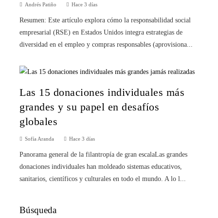
Andrés Patiño
Hace 3 días
Resumen: Este artículo explora cómo la responsabilidad social
empresarial (RSE) en Estados Unidos integra estrategias de
diversidad en el empleo y compras responsables (aprovisiona...
Las 15 donaciones individuales más
grandes y su papel en desafíos
globales
Sofía Aranda
Hace 3 días
Panorama general de la filantropía de gran escalaLas grandes
donaciones individuales han moldeado sistemas educativos,
sanitarios, científicos y culturales en todo el mundo. A lo l...
Búsqueda