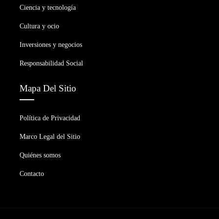
Ciencia y tecnología
Cultura y ocio
Inversiones y negocios
Responsabilidad Social
Mapa Del Sitio
Política de Privacidad
Marco Legal del Sitio
Quiénes somos
Contacto