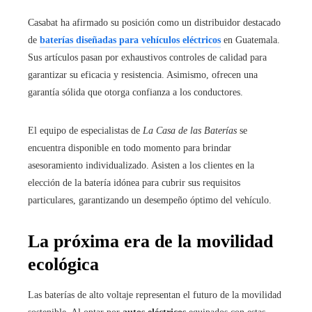
Casabat ha afirmado su posición como un distribuidor destacado
de
baterías diseñadas para vehículos eléctricos
en Guatemala.
Sus artículos pasan por exhaustivos controles de calidad para
garantizar su eficacia y resistencia. Asimismo, ofrecen una
garantía sólida que otorga confianza a los conductores.
El equipo de especialistas de
La Casa de las Baterías
se
encuentra disponible en todo momento para brindar
asesoramiento individualizado. Asisten a los clientes en la
elección de la batería idónea para cubrir sus requisitos
particulares, garantizando un desempeño óptimo del vehículo.
La próxima era de la movilidad
ecológica
Las baterías de alto voltaje representan el futuro de la movilidad