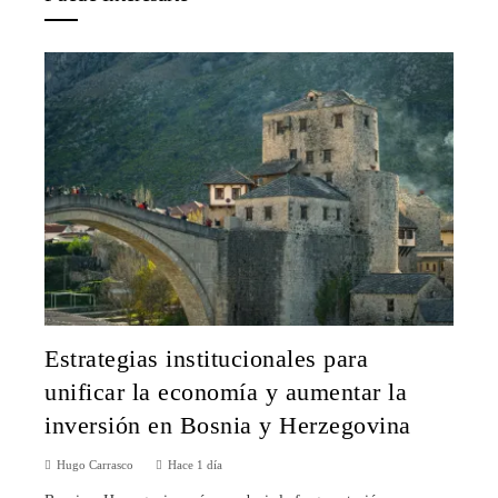
Estrategias institucionales para
unificar la economía y aumentar la
inversión en Bosnia y Herzegovina
Hugo Carrasco
Hace 1 día