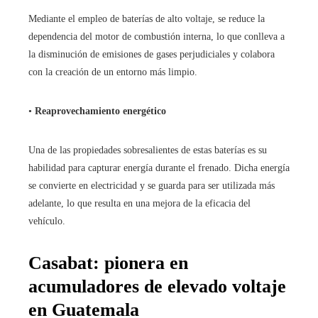
Mediante el empleo de baterías de alto voltaje, se reduce la
dependencia del motor de combustión interna, lo que conlleva a
la disminución de emisiones de gases perjudiciales y colabora
con la creación de un entorno más limpio.
•
Reaprovechamiento energético
Una de las propiedades sobresalientes de estas baterías es su
habilidad para capturar energía durante el frenado. Dicha energía
se convierte en electricidad y se guarda para ser utilizada más
adelante, lo que resulta en una mejora de la eficacia del
vehículo.
Casabat: pionera en
acumuladores de elevado voltaje
en Guatemala