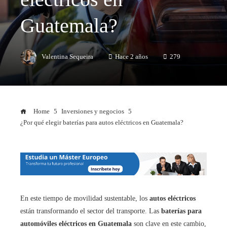
Guatemala?
Valentina Sequeira
Hace 2 años
279
Home
Inversiones y negocios
¿Por qué elegir baterías para autos eléctricos en Guatemala?
En este tiempo de movilidad sustentable, los
autos eléctricos
están transformando el sector del transporte. Las
baterías para
automóviles eléctricos en Guatemala
son clave en este cambio,