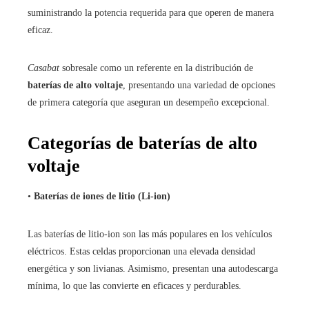
suministrando la potencia requerida para que operen de manera
eficaz.
Casabat
sobresale como un referente en la distribución de
baterías de alto voltaje
, presentando una variedad de opciones
de primera categoría que aseguran un desempeño excepcional.
Categorías de baterías de alto
voltaje
•
Baterías de iones de litio (Li-ion)
Las baterías de litio-ion son las más populares en los vehículos
eléctricos. Estas celdas proporcionan una elevada densidad
energética y son livianas. Asimismo, presentan una autodescarga
mínima, lo que las convierte en eficaces y perdurables.