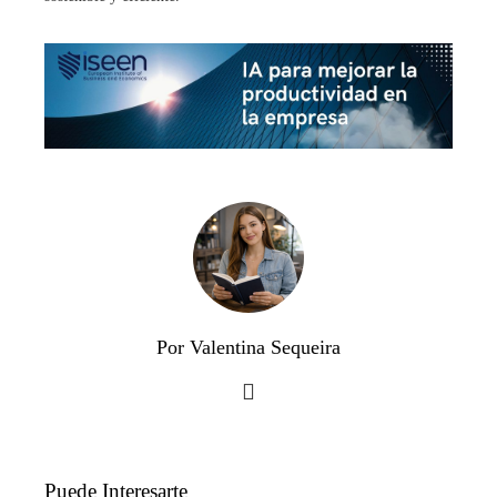
Por Valentina Sequeira
Puede Interesarte