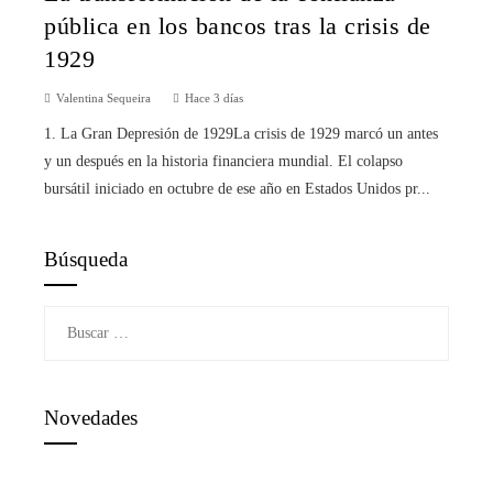
pública en los bancos tras la crisis de
1929
Valentina Sequeira
Hace 3 días
1. La Gran Depresión de 1929La crisis de 1929 marcó un antes
y un después en la historia financiera mundial. El colapso
bursátil iniciado en octubre de ese año en Estados Unidos pr...
Búsqueda
Buscar:
Novedades