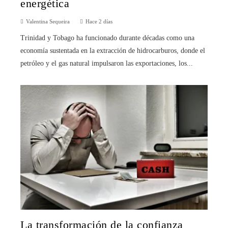
energética
Valentina Sequeira
Hace 2 días
Trinidad y Tobago ha funcionado durante décadas como una
economía sustentada en la extracción de hidrocarburos, donde el
petróleo y el gas natural impulsaron las exportaciones, los...
La transformación de la confianza