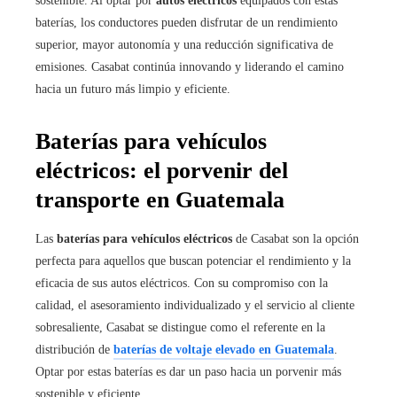
sostenible. Al optar por
autos eléctricos
equipados con estas
baterías, los conductores pueden disfrutar de un rendimiento
superior, mayor autonomía y una reducción significativa de
emisiones. Casabat continúa innovando y liderando el camino
hacia un futuro más limpio y eficiente.
Baterías para vehículos
eléctricos: el porvenir del
transporte en Guatemala
Las
baterías para vehículos eléctricos
de Casabat son la opción
perfecta para aquellos que buscan potenciar el rendimiento y la
eficacia de sus autos eléctricos. Con su compromiso con la
calidad, el asesoramiento individualizado y el servicio al cliente
sobresaliente, Casabat se distingue como el referente en la
distribución de
baterías de voltaje elevado en Guatemala
.
Optar por estas baterías es dar un paso hacia un porvenir más
sostenible y eficiente.