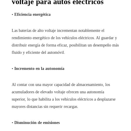
voltaje para autos eléctricos
•
Eficiencia energética
Las baterías de alto voltaje incrementan notablemente el
rendimiento energético de los vehículos eléctricos. Al guardar y
distribuir energía de forma eficaz, posibilitan un desempeño más
fluido y eficiente del automóvil.
•
Incremento en la autonomía
Al contar con una mayor capacidad de almacenamiento, los
acumuladores de elevado voltaje ofrecen una autonomía
superior, lo que habilita a los vehículos eléctricos a desplazarse
mayores distancias sin requerir recargas.
•
Disminución de emisiones