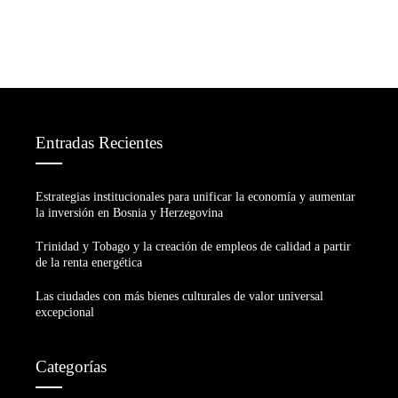
Entradas Recientes
Estrategias institucionales para unificar la economía y aumentar
la inversión en Bosnia y Herzegovina
Trinidad y Tobago y la creación de empleos de calidad a partir
de la renta energética
Las ciudades con más bienes culturales de valor universal
excepcional
Categorías