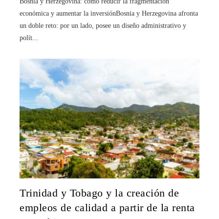
Bosnia y Herzegovina: cómo reducir la fragmentación
económica y aumentar la inversiónBosnia y Herzegovina afronta
un doble reto: por un lado, posee un diseño administrativo y
polít...
Trinidad y Tobago y la creación de
empleos de calidad a partir de la renta