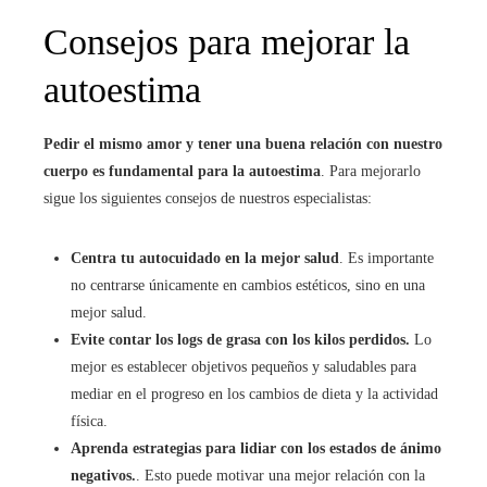
Consejos para mejorar la
autoestima
Pedir el mismo amor y tener una buena relación con nuestro
cuerpo es fundamental para la autoestima
. Para mejorarlo
sigue los siguientes consejos de nuestros especialistas:
Centra tu autocuidado en la mejor salud
. Es importante
no centrarse únicamente en cambios estéticos, sino en una
mejor salud.
Evite contar los logs de grasa con los kilos perdidos.
Lo
mejor es establecer objetivos pequeños y saludables para
mediar en el progreso en los cambios de dieta y la actividad
física.
Aprenda estrategias para lidiar con los estados de ánimo
negativos.
. Esto puede motivar una mejor relación con la