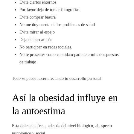
Evite ciertos entornos
Por favor deja de tomar fotografías.
Evite comprar basura
No me doy cuenta de los problemas de salud
Evita mirar al espejo
Deja de buscar más
No participar en redes sociales.
No te presentes como candidato para determinados puestos
de trabajo
Todo se puede hacer afectando tu desarrollo personal.
Así la obesidad influye en
la autoestima
Esta dolencia afecta, además del nivel biológico, al aspecto
psicológico y social.