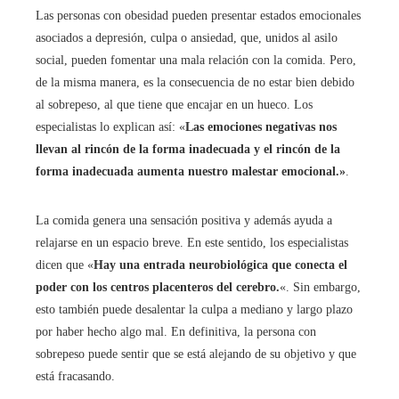
Las personas con obesidad pueden presentar estados emocionales
asociados a depresión, culpa o ansiedad, que, unidos al asilo
social, pueden fomentar una mala relación con la comida. Pero,
de la misma manera, es la consecuencia de no estar bien debido
al sobrepeso, al que tiene que encajar en un hueco. Los
especialistas lo explican así: «
Las emociones negativas nos
llevan al rincón de la forma inadecuada y el rincón de la
forma inadecuada aumenta nuestro malestar emocional.»
.
La comida genera una sensación positiva y además ayuda a
relajarse en un espacio breve. En este sentido, los especialistas
dicen que «
Hay una entrada neurobiológica que conecta el
poder con los centros placenteros del cerebro.
«. Sin embargo,
esto también puede desalentar la culpa a mediano y largo plazo
por haber hecho algo mal. En definitiva, la persona con
sobrepeso puede sentir que se está alejando de su objetivo y que
está fracasando.