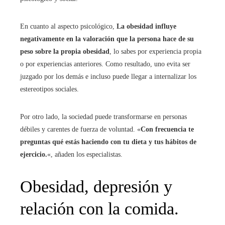
En cuanto al aspecto psicológico,
La obesidad influye
negativamente en la valoración que la persona hace de su
peso sobre la propia obesidad
, lo sabes por experiencia propia
o por experiencias anteriores. Como resultado, uno evita ser
juzgado por los demás e incluso puede llegar a internalizar los
estereotipos sociales.
Por otro lado, la sociedad puede transformarse en personas
débiles y carentes de fuerza de voluntad. «
Con frecuencia te
preguntas qué estás haciendo con tu dieta y tus hábitos de
ejercicio.
«, añaden los especialistas.
Obesidad, depresión y
relación con la comida.