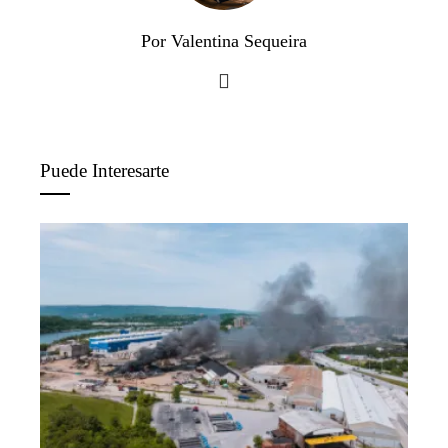
Por Valentina Sequeira
Puede Interesarte