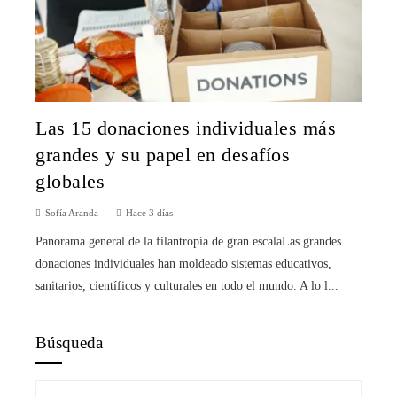
Las 15 donaciones individuales más
grandes y su papel en desafíos
globales
Sofía Aranda
Hace 3 días
Panorama general de la filantropía de gran escalaLas grandes
donaciones individuales han moldeado sistemas educativos,
sanitarios, científicos y culturales en todo el mundo. A lo l...
Búsqueda
Buscar: