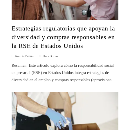
Estrategias regulatorias que apoyan la
diversidad y compras responsables en
la RSE de Estados Unidos
Andrés Patiño
Hace 3 días
Resumen: Este artículo explora cómo la responsabilidad social
empresarial (RSE) en Estados Unidos integra estrategias de
diversidad en el empleo y compras responsables (aprovisiona...