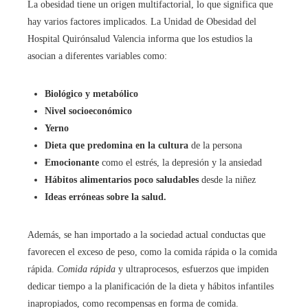
La obesidad tiene un origen multifactorial, lo que significa que
hay varios factores implicados. La Unidad de Obesidad del
Hospital Quirónsalud Valencia informa que los estudios la
asocian a diferentes variables como:
Biológico y metabólico
Nivel socioeconómico
Yerno
Dieta que predomina en la cultura
de la persona
Emocionante
como el estrés, la depresión y la ansiedad
Hábitos alimentarios poco saludables
desde la niñez
Ideas erróneas sobre la salud.
Además, se han importado a la sociedad actual conductas que
favorecen el exceso de peso, como la comida rápida o la comida
rápida.
Comida rápida
y ultraprocesos, esfuerzos que impiden
dedicar tiempo a la planificación de la dieta y hábitos infantiles
inapropiados, como recompensas en forma de comida.