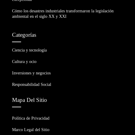
Cómo los desastres industriales transformaron la legislación
ambiental en el siglo XX y XXI
Categorías
Ciencia y tecnología
Cultura y ocio
Inversiones y negocios
Responsabilidad Social
Mapa Del Sitio
Política de Privacidad
Marco Legal del Sitio