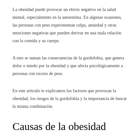
La obesidad puede provocar un efecto negativo en la salud
mental, especialmente en la autoestima. En algunas ocasiones,
las personas con peso experimentan culpa, ansiedad y otras
emociones negativas que pueden derivar en una mala relación
con la comida y su cuerpo.
A esto se suman las consecuencias de la gordofobia, que genera
dolor o miedo por la obesidad y que afecta psicológicamente a
personas con exceso de peso.
En este artículo te explicamos los factores que provocan la
obesidad, los riesgos de la gordofobia y la importancia de buscar
la misma combinación.
Causas de la obesidad