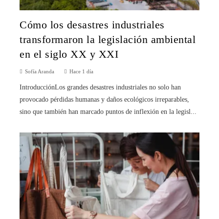
Cómo los desastres industriales
transformaron la legislación ambiental
en el siglo XX y XXI
Sofía Aranda
Hace 1 día
IntroducciónLos grandes desastres industriales no solo han
provocado pérdidas humanas y daños ecológicos irreparables,
sino que también han marcado puntos de inflexión en la legisl...