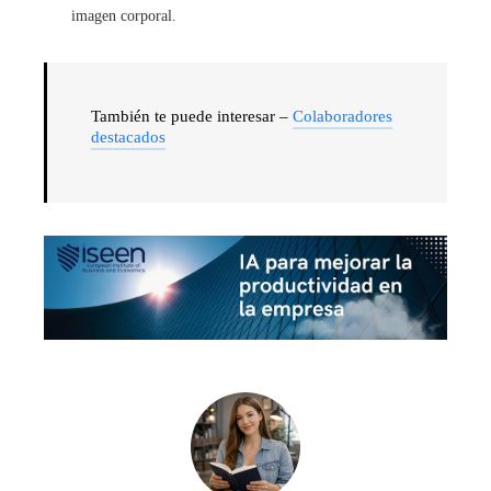
imagen corporal.
También te puede interesar –
Colaboradores
destacados