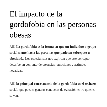
El impacto de la
gordofobia en las personas
obesas
Allá
La gordofobia es la forma en que un individuo o grupo
social siente hacia las personas que padecen sobrepeso u
obesidad.
. Los especialistas nos explican que este concepto
describe un conjunto de creencias, emociones y actitudes
negativas.
Allá
la principal consecuencia de la gordofobia es el rechazo
social,
que puedes generar conductas de evitación entre quienes
se van: