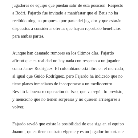
jugadores de equipo que puedan salir de esta posición. Respecto
a Rodri, Fajardo fue invitado a manifestar que el Betis no ha
recibido ninguna propuesta por parte del jugador y que estarán
dispuestos a considerar ofertas que hayan reportado beneficios
para ambas partes.
Aunque han desatado rumores en los últimos días, Fajardo
afirmó que en realidad no hay nada con respecto a un jugador
como James Rodríguez. El colombiano está libre en el mercado,
al igual que Guido Rodríguez, pero Fajardo ha indicado que no
tiene planes inmediatos de incorporarse a un mediocentro.
Resaltó la buena recuperación de Isco, que va según lo previsto,
y mencionó que no tienen sorpresas y no quieren arriesgarse a
volver.
Fajardo reveló que existe la posibilidad de que siga en el equipo
Juanmi, quien tiene contrato vigente y es un jugador importante