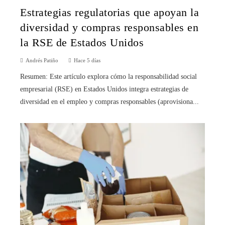
Estrategias regulatorias que apoyan la
diversidad y compras responsables en
la RSE de Estados Unidos
Andrés Patiño
Hace 5 días
Resumen: Este artículo explora cómo la responsabilidad social
empresarial (RSE) en Estados Unidos integra estrategias de
diversidad en el empleo y compras responsables (aprovisiona...