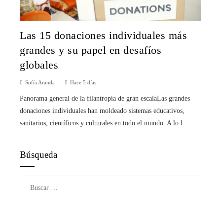
Las 15 donaciones individuales más
grandes y su papel en desafíos
globales
Sofía Aranda
Hace 5 días
Panorama general de la filantropía de gran escalaLas grandes
donaciones individuales han moldeado sistemas educativos,
sanitarios, científicos y culturales en todo el mundo. A lo l...
Búsqueda
Buscar: