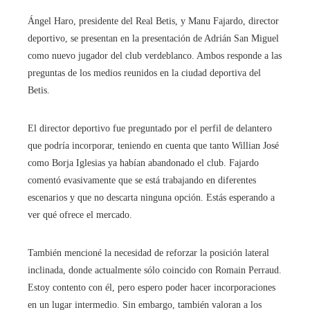
Ángel Haro, presidente del Real Betis, y Manu Fajardo, director
deportivo, se presentan en la presentación de Adrián San Miguel
como nuevo jugador del club verdeblanco. Ambos responde a las
preguntas de los medios reunidos en la ciudad deportiva del
Betis.
El director deportivo fue preguntado por el perfil de delantero
que podría incorporar, teniendo en cuenta que tanto Willian José
como Borja Iglesias ya habían abandonado el club. Fajardo
comentó evasivamente que se está trabajando en diferentes
escenarios y que no descarta ninguna opción. Estás esperando a
ver qué ofrece el mercado.
También mencioné la necesidad de reforzar la posición lateral
inclinada, donde actualmente sólo coincido con Romain Perraud.
Estoy contento con él, pero espero poder hacer incorporaciones
en un lugar intermedio. Sin embargo, también valoran a los