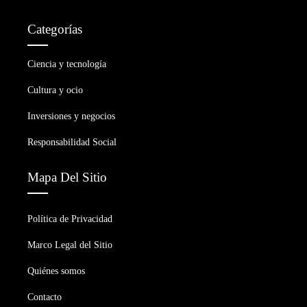
Categorías
Ciencia y tecnología
Cultura y ocio
Inversiones y negocios
Responsabilidad Social
Mapa Del Sitio
Política de Privacidad
Marco Legal del Sitio
Quiénes somos
Contacto