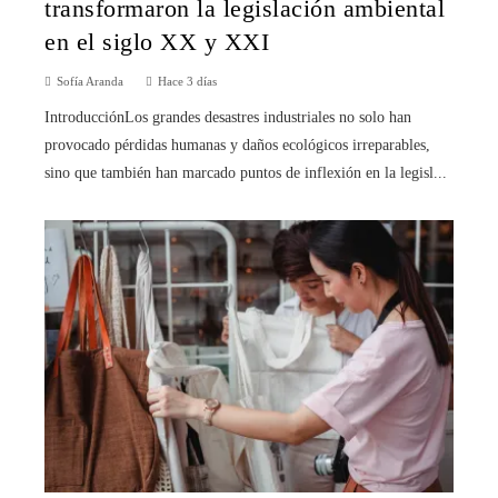
transformaron la legislación ambiental
en el siglo XX y XXI
Sofía Aranda
Hace 3 días
IntroducciónLos grandes desastres industriales no solo han
provocado pérdidas humanas y daños ecológicos irreparables,
sino que también han marcado puntos de inflexión en la legisl...