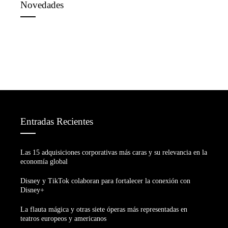
Novedades
Entradas Recientes
Las 15 adquisiciones corporativas más caras y su relevancia en la
economía global
Disney y TikTok colaboran para fortalecer la conexión con
Disney+
La flauta mágica y otras siete óperas más representadas en
teatros europeos y americanos