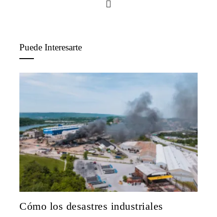
Puede Interesarte
Cómo los desastres industriales