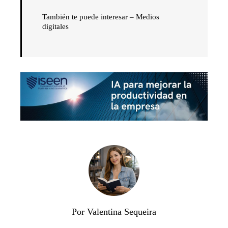
También te puede interesar – Medios
digitales
Por Valentina Sequeira