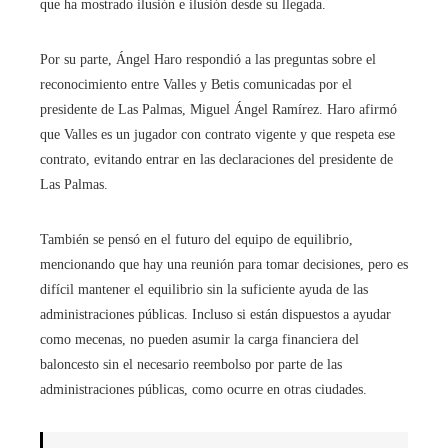
que ha mostrado ilusión e ilusión desde su llegada.
Por su parte, Ángel Haro respondió a las preguntas sobre el
reconocimiento entre Valles y Betis comunicadas por el
presidente de Las Palmas, Miguel Ángel Ramírez. Haro afirmó
que Valles es un jugador con contrato vigente y que respeta ese
contrato, evitando entrar en las declaraciones del presidente de
Las Palmas.
También se pensó en el futuro del equipo de equilibrio,
mencionando que hay una reunión para tomar decisiones, pero es
difícil mantener el equilibrio sin la suficiente ayuda de las
administraciones públicas. Incluso si están dispuestos a ayudar
como mecenas, no pueden asumir la carga financiera del
baloncesto sin el necesario reembolso por parte de las
administraciones públicas, como ocurre en otras ciudades.