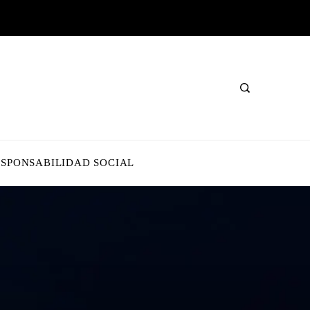
ESPONSABILIDAD SOCIAL