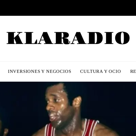
INVERSIONES Y NEGOCIOS
CULTURA Y OCIO
R