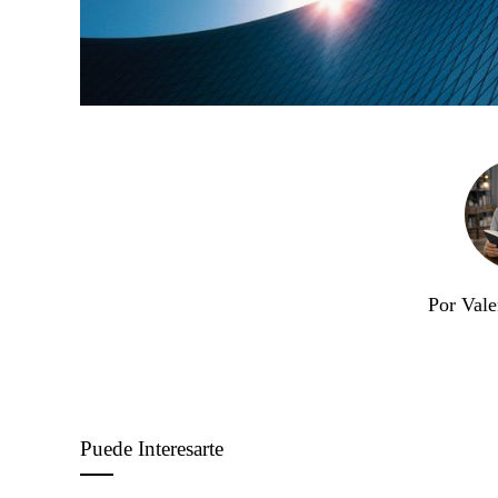
Por Vale
Puede Interesarte