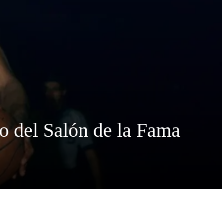
 del Salón de la Fama