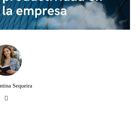
ntina Sequeira