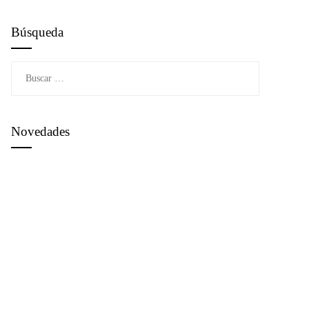
Búsqueda
Buscar:
Novedades