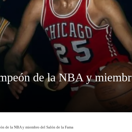
mpeón de la NBA y miembro
ón de la NBA y miembro del Salón de la Fama