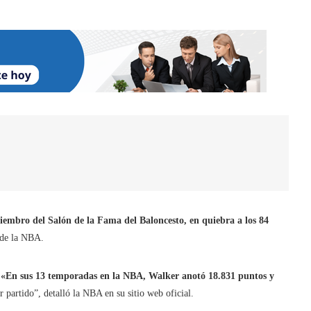
miembro del Salón de la Fama del Baloncesto, en quiebra a los 84
 de la NBA.
«En sus 13 temporadas en la NBA, Walker anotó 18.831 puntos y
partido”, detalló la NBA en su sitio web oficial.