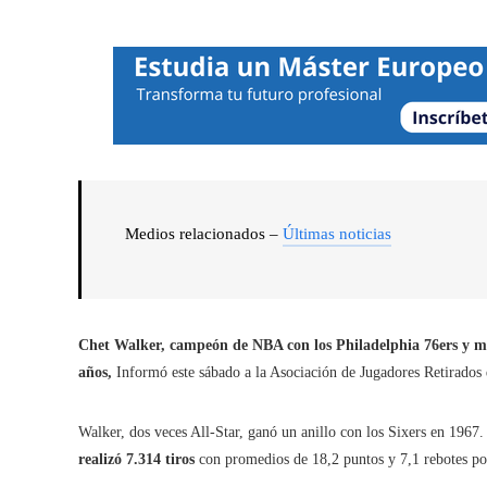
Medios relacionados –
Últimas noticias
Chet Walker, campeón de
NBA
con los Philadelphia 76ers y 
años,
Informó este sábado a la Asociación de Jugadores Retirados
Walker, dos veces All-Star, ganó un anillo con los Sixers en 1967.
realizó 7.314 tiros
con promedios de 18,2 puntos y 7,1 rebotes por 