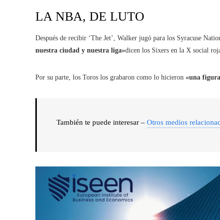
LA NBA, DE LUTO
Después de recibir ‘The Jet’, Walker jugó para los Syracuse Natio
nuestra ciudad y nuestra liga»
dicen los Sixers en la X social roj
Por su parte, los Toros los grabaron como lo hicieron
«una figura
También te puede interesar –
Otros medios relaciona