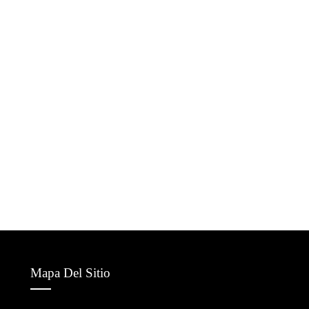
Mapa Del Sitio