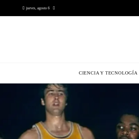
jueves, agosto 6
CIENCIA Y TECNOLOGÍA