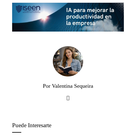
Por Valentina Sequeira
Puede Interesarte