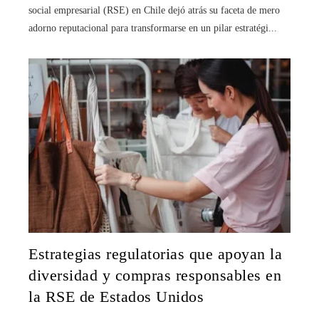
social empresarial (RSE) en Chile dejó atrás su faceta de mero
adorno reputacional para transformarse en un pilar estratégi...
Estrategias regulatorias que apoyan la
diversidad y compras responsables en
la RSE de Estados Unidos