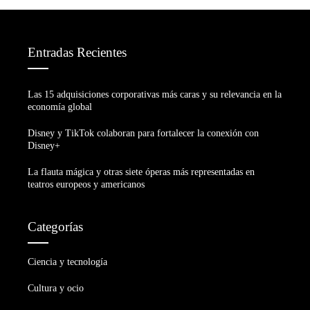
Entradas Recientes
Las 15 adquisiciones corporativas más caras y su relevancia en la
economía global
Disney y TikTok colaboran para fortalecer la conexión con
Disney+
La flauta mágica y otras siete óperas más representadas en
teatros europeos y americanos
Categorías
Ciencia y tecnología
Cultura y ocio