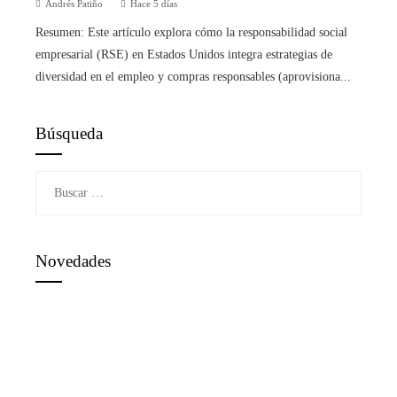
Andrés Patiño
Hace 5 días
Resumen: Este artículo explora cómo la responsabilidad social
empresarial (RSE) en Estados Unidos integra estrategias de
diversidad en el empleo y compras responsables (aprovisiona...
Búsqueda
Buscar:
Novedades