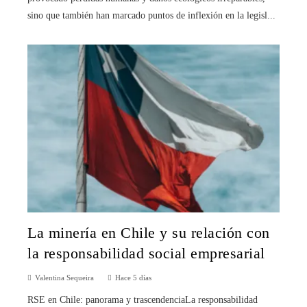
sino que también han marcado puntos de inflexión en la legisl...
La minería en Chile y su relación con
la responsabilidad social empresarial
Valentina Sequeira
Hace 5 días
RSE en Chile: panorama y trascendenciaLa responsabilidad