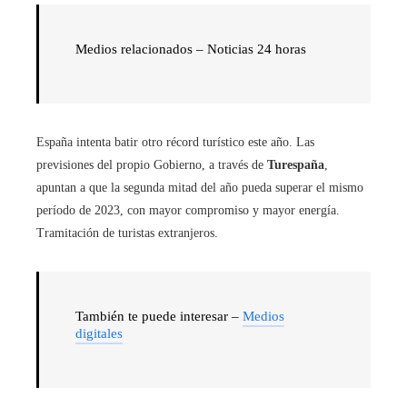
Medios relacionados – Noticias 24 horas
España intenta batir otro récord turístico este año. Las
previsiones del propio Gobierno, a través de
Turespaña
,
apuntan a que la segunda mitad del año pueda superar el mismo
período de 2023, con mayor compromiso y mayor energía.
Tramitación de turistas extranjeros.
También te puede interesar –
Medios
digitales