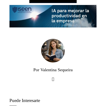
Por Valentina Sequeira
Puede Interesarte