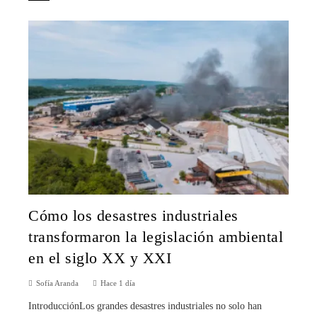
Cómo los desastres industriales
transformaron la legislación ambiental
en el siglo XX y XXI
Sofía Aranda
Hace 1 día
IntroducciónLos grandes desastres industriales no solo han