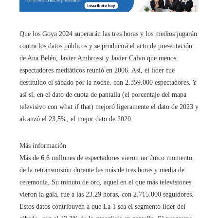
Que los Goya 2024 superarán las tres horas y los medios jugarán
contra los datos públicos y se producirá el acto de presentación
de Ana Belén, Javier Ambrossi y Javier Calvo que menos
espectadores mediáticos reunió en 2006. Así, el líder fue
destituido el sábado por la noche. con 2.359.000 espectadores. Y
así sí, en el dato de cuota de pantalla (el porcentaje del mapa
televisivo con what if that) mejoró ligeramente el dato de 2023 y
alcanzó el 23,5%, el mejor dato de 2020.
Más información
Más de 6,6 millones de espectadores vieron un único momento
de la retransmisión durante las más de tres horas y media de
ceremonia. Su minuto de oro, aquel en el que más televisiones
vieron la gala, fue a las 23.29 horas, con 2.715.000 seguidores.
Estos datos contribuyen a que La 1 sea el segmento líder del