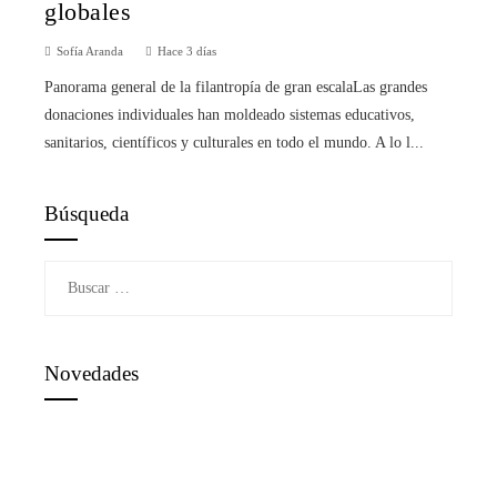
globales
Sofía Aranda
Hace 3 días
Panorama general de la filantropía de gran escalaLas grandes
donaciones individuales han moldeado sistemas educativos,
sanitarios, científicos y culturales en todo el mundo. A lo l...
Búsqueda
Buscar:
Novedades