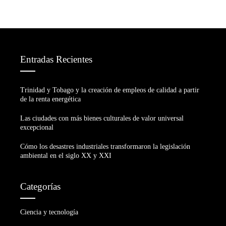
Entradas Recientes
Trinidad y Tobago y la creación de empleos de calidad a partir
de la renta energética
Las ciudades con más bienes culturales de valor universal
excepcional
Cómo los desastres industriales transformaron la legislación
ambiental en el siglo XX y XXI
Categorías
Ciencia y tecnología