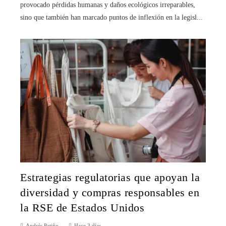
provocado pérdidas humanas y daños ecológicos irreparables,
sino que también han marcado puntos de inflexión en la legisl...
Estrategias regulatorias que apoyan la
diversidad y compras responsables en
la RSE de Estados Unidos
Andrés Patiño
Hace 3 días