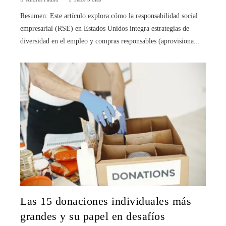
Resumen: Este artículo explora cómo la responsabilidad social
empresarial (RSE) en Estados Unidos integra estrategias de
diversidad en el empleo y compras responsables (aprovisiona...
Las 15 donaciones individuales más
grandes y su papel en desafíos