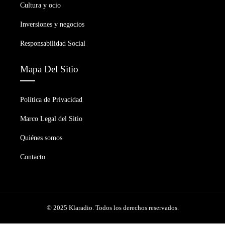
Cultura y ocio
Inversiones y negocios
Responsabilidad Social
Mapa Del Sitio
Política de Privacidad
Marco Legal del Sitio
Quiénes somos
Contacto
© 2025 Klaradio. Todos los derechos reservados.