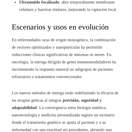
Ultrasonido focalizado
: abre temporalmente membranas
celulares y barreras tisulares, mejorando la captación local.
Escenarios y usos en evolución
En enfermedades raras de origen monogénico, la combinación
de vectores optimizados y nanopartículas ha permitido
reducciones clínicas significativas de síntomas en meses. En
oncología, la entrega dirigida de genes inmunomoduladores ha
incrementado la respuesta tumoral en subgrupos de pacientes
refractarios a tratamientos convencionales.
Los nuevos métodos de entrega están redefiniendo la eficacia de
las terapias génicas al integrar
precisión, seguridad y
adaptabilidad
. La convergencia entre biología sintética,
nanotecnología y medicina personalizada sugiere un escenario
donde el tratamiento genético se ajusta al paciente y a su
enfermedad con una exactitud sin precedentes, abriendo una