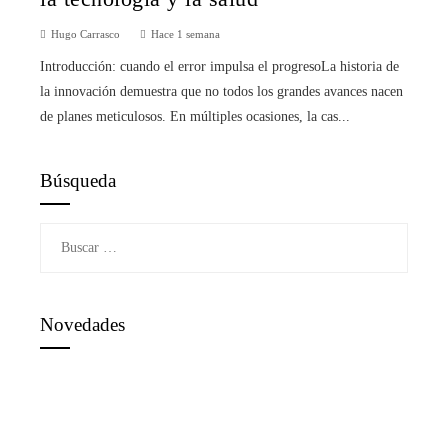
Hugo Carrasco
Hace 1 semana
Introducción: cuando el error impulsa el progresoLa historia de
la innovación demuestra que no todos los grandes avances nacen
de planes meticulosos. En múltiples ocasiones, la cas...
Búsqueda
Buscar:
Novedades