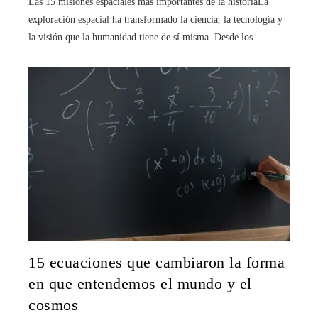
Las 15 misiones espaciales más importantes de la historiaLa
exploración espacial ha transformado la ciencia, la tecnología y
la visión que la humanidad tiene de sí misma. Desde los...
15 ecuaciones que cambiaron la forma
en que entendemos el mundo y el
cosmos