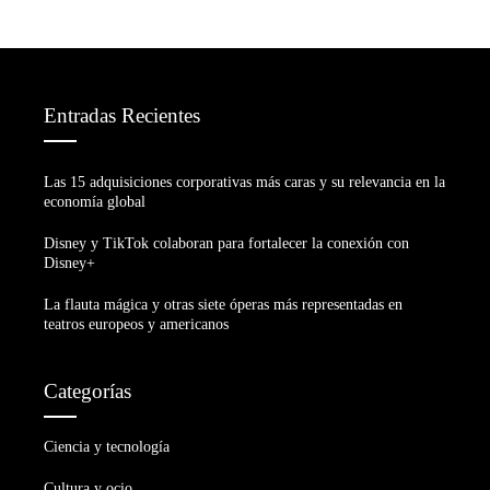
Entradas Recientes
Las 15 adquisiciones corporativas más caras y su relevancia en la
economía global
Disney y TikTok colaboran para fortalecer la conexión con
Disney+
La flauta mágica y otras siete óperas más representadas en
teatros europeos y americanos
Categorías
Ciencia y tecnología
Cultura y ocio