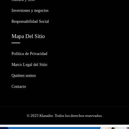
Inversiones y negocios
Responsabilidad Social
Mapa Del Sitio
Política de Privacidad
Marco Legal del Sitio
Quiénes somos
Contacto
© 2025 Klaradio. Todos los derechos reservados.