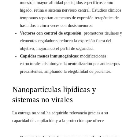
muestran mayor afinidad por tejidos específicos como
hígado, retina o sistema nervioso central. Estudios clínicos
tempranos reportan aumentos de expresión terapéutica de
hasta dos a cinco veces con dosis menores.
Vectores con control de expresión
: promotores tisulares y
elementos reguladores reducen la expresión fuera del
objetivo, mejorando el perfil de seguridad.
Capsides menos inmunogénicas
: modificaciones
estructurales disminuyen la neutralización por anticuerpos
preexistentes, ampliando la elegibilidad de pacientes.
Nanopartículas lipídicas y
sistemas no virales
La entrega no viral ha adquirido relevancia gracias a su
capacidad de ampliación y a la protección que ofrece.