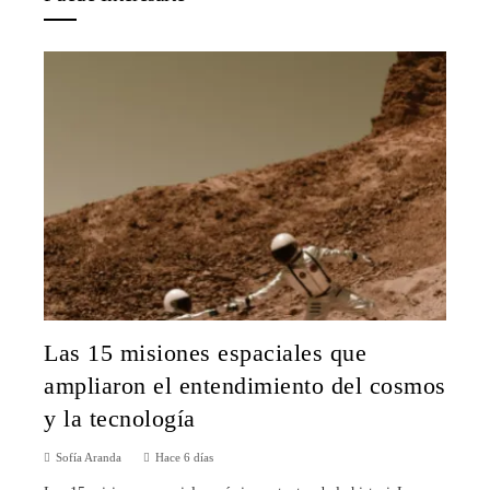
Las 15 misiones espaciales que
ampliaron el entendimiento del cosmos
y la tecnología
Sofía Aranda
Hace 6 días