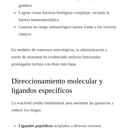
genético.
Logran cruzar barreras biológicas complejas, incluida la
barrera hematoencefálica.
Generan un riesgo inmunológico menor frente a los vectores
clásicos.
En modelos de trastornos neurológicos, la administración a
través de exosomas ha evidenciado mejoras funcionales
prolongadas incluso con dosis más bajas.
Direccionamiento molecular y
ligandos específicos
La exactitud resulta fundamental para aumentar las ganancias y
reducir los riesgos.
Ligandos peptídicos
acoplados a diversos vectores