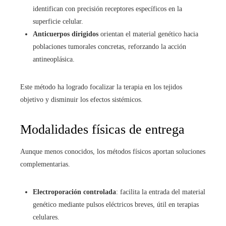
identifican con precisión receptores específicos en la
superficie celular.
Anticuerpos dirigidos
orientan el material genético hacia
poblaciones tumorales concretas, reforzando la acción
antineoplásica.
Este método ha logrado focalizar la terapia en los tejidos
objetivo y disminuir los efectos sistémicos.
Modalidades físicas de entrega
Aunque menos conocidos, los métodos físicos aportan soluciones
complementarias.
Electroporación controlada
: facilita la entrada del material
genético mediante pulsos eléctricos breves, útil en terapias
celulares.