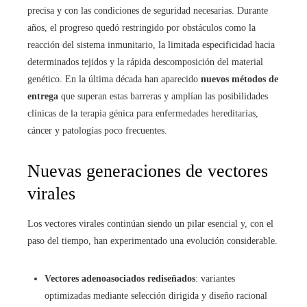
precisa y con las condiciones de seguridad necesarias. Durante
años, el progreso quedó restringido por obstáculos como la
reacción del sistema inmunitario, la limitada especificidad hacia
determinados tejidos y la rápida descomposición del material
genético. En la última década han aparecido
nuevos métodos de
entrega
que superan estas barreras y amplían las posibilidades
clínicas de la terapia génica para enfermedades hereditarias,
cáncer y patologías poco frecuentes.
Nuevas generaciones de vectores
virales
Los vectores virales continúan siendo un pilar esencial y, con el
paso del tiempo, han experimentado una evolución considerable.
Vectores adenoasociados rediseñados
: variantes
optimizadas mediante selección dirigida y diseño racional