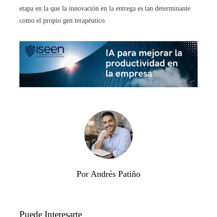
etapa en la que la innovación en la entrega es tan determinante
como el propio gen terapéutico.
Por Andrés Patiño
Puede Interesarte