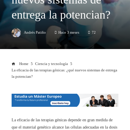
entrega la potencian?
Andrés Patiño
Hace 3 meses
72
Home
Ciencia y tecnología
La eficacia de las terapias génicas: ¿qué nuevos sistemas de entrega
la potencian?
La eficacia de las terapias génicas depende en gran medida de
que el material genético alcance las células adecuadas en la dosis