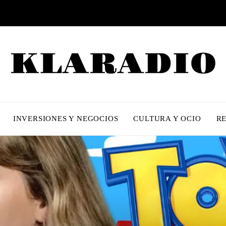
INVERSIONES Y NEGOCIOS
CULTURA Y OCIO
R