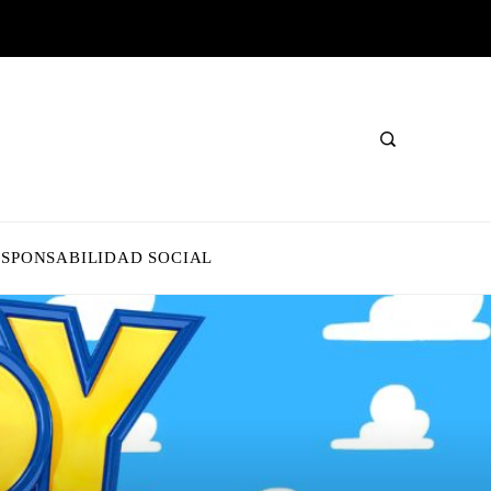
ESPONSABILIDAD SOCIAL