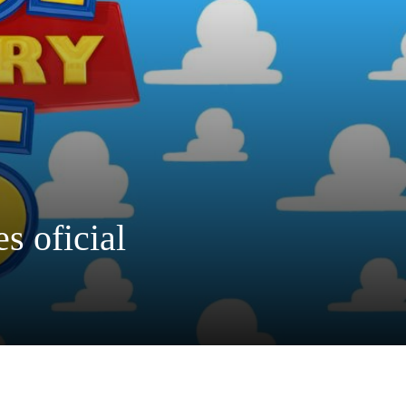
s oficial