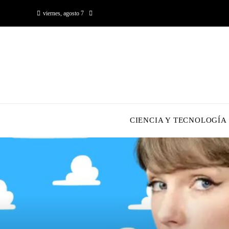
viernes, agosto 7
CIENCIA Y TECNOLOGÍA