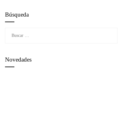
Búsqueda
Buscar:
Novedades