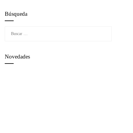
Búsqueda
Buscar:
Novedades