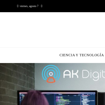
viernes, agosto 7
CIENCIA Y TECNOLOGÍA