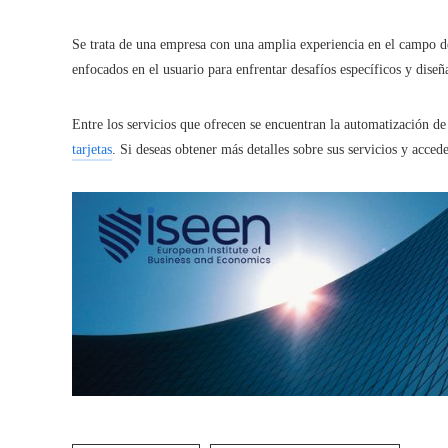
Se trata de una empresa con una amplia experiencia en el campo de 
enfocados en el usuario para enfrentar desafíos específicos y diseña
Entre los servicios que ofrecen se encuentran la automatización de 
tarjetas
. Si deseas obtener más detalles sobre sus servicios y accede