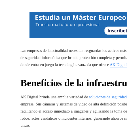
Las empresas de la actualidad necesitan resguardar los activos má
de seguridad informática
que brinde protección completa y permita 
donde entra en juego la tecnología avanzada que ofrece
AK Digita
Beneficios de la infraestr
AK Digital brinda una amplia variedad de
soluciones de seguridad
empresa. Sus cámaras y sistemas de video de alta definición posibil
facilitando el acceso inmediato a imágenes y agilizando la toma de
robos, actos vandálicos o incidentes internos, generando ahorros s
plazo.