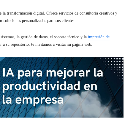
la transformación digital. Ofrece servicios de consultoría creativos y
r soluciones personalizadas para sus clientes.
sistemas, la gestión de datos, el soporte técnico y la
impresión de
r a su repositorio, te invitamos a visitar su página web.