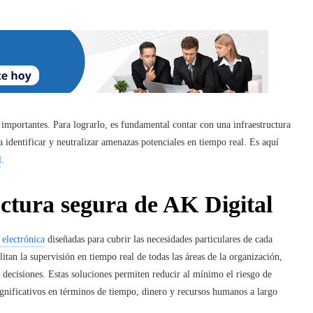
s importantes. Para lograrlo, es fundamental contar con
una
infraestructura
identificar y neutralizar amenazas potenciales en tiempo real. Es aquí
l
.
uctura segura de AK Digital
 electrónica
diseñadas para cubrir las necesidades particulares de cada
itan la supervisión en tiempo real de todas las áreas de la organización,
 decisiones. Estas soluciones permiten reducir al mínimo el riesgo de
ignificativos en términos de tiempo, dinero y recursos humanos a largo