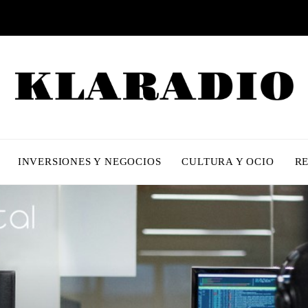
INVERSIONES Y NEGOCIOS
CULTURA Y OCIO
R