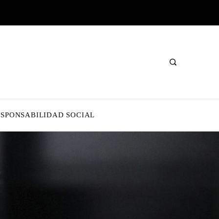
ESPONSABILIDAD SOCIAL