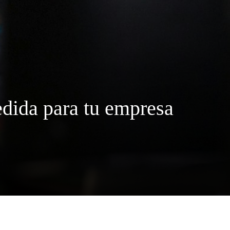
edida para tu empresa