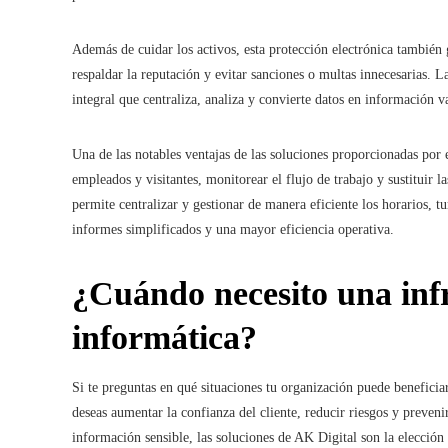
Además de cuidar los activos, esta protección electrónica también
respaldar la reputación y evitar sanciones o multas innecesarias. 
integral que centraliza, analiza y convierte datos en información 
Una de las notables ventajas de las soluciones proporcionadas por 
empleados y visitantes, monitorear el flujo de trabajo y sustituir 
permite centralizar y gestionar de manera eficiente los horarios, t
informes simplificados y una mayor eficiencia operativa.
¿Cuándo necesito una inf
informática?
Si te preguntas en qué situaciones tu organización puede beneficiar
deseas aumentar la confianza del cliente, reducir riesgos y prevenir
información sensible, las soluciones de AK Digital son la elección 