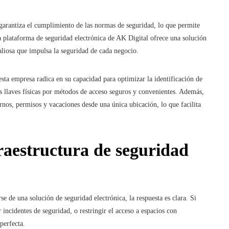
 garantiza el cumplimiento de las normas de seguridad, lo que permite
La plataforma de seguridad electrónica de AK Digital ofrece una solución
valiosa que impulsa la seguridad de cada negocio.
esta empresa radica en su capacidad para optimizar la identificación de
las llaves físicas por métodos de acceso seguros y convenientes. Además,
urnos, permisos y vacaciones desde una única ubicación, lo que facilita
raestructura de seguridad
se de una solución de seguridad electrónica, la respuesta es clara. Si
 incidentes de seguridad, o restringir el acceso a espacios con
perfecta.