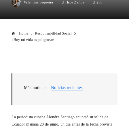
Valentina Sequeira
Hace 2 años
238
Home
Responsabilidad Social
«Hoy mi vida es peligrosa»
Más noticias –
Noticias recientes
La periodista cubana Alondra Santiago anunció su salida de
Ecuador mañana 28 de junio, un día antes de la fecha prevista