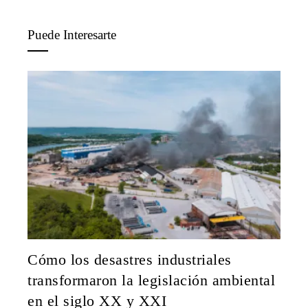
Puede Interesarte
Cómo los desastres industriales
transformaron la legislación ambiental
en el siglo XX y XXI