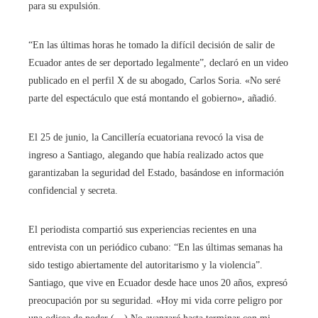
para su expulsión.
“En las últimas horas he tomado la difícil decisión de salir de
Ecuador antes de ser deportado legalmente”, declaró en un video
publicado en el perfil X de su abogado, Carlos Soria. «No seré
parte del espectáculo que está montando el gobierno», añadió.
El 25 de junio, la Cancillería ecuatoriana revocó la visa de
ingreso a Santiago, alegando que había realizado actos que
garantizaban la seguridad del Estado, basándose en información
confidencial y secreta.
El periodista compartió sus experiencias recientes en una
entrevista con un periódico cubano: “En las últimas semanas ha
sido testigo abiertamente del autoritarismo y la violencia”.
Santiago, que vive en Ecuador desde hace unos 20 años, expresó
preocupación por su seguridad. «Hoy mi vida corre peligro por