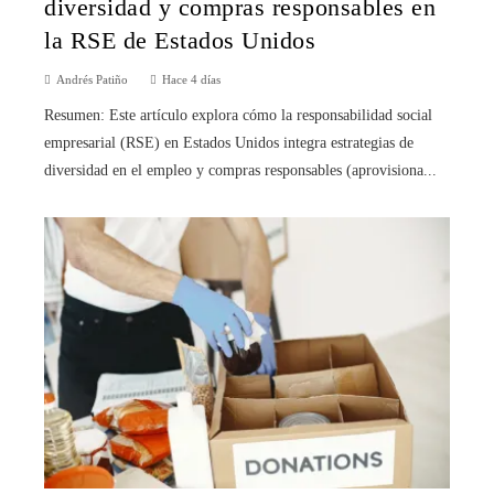
diversidad y compras responsables en
la RSE de Estados Unidos
Andrés Patiño
Hace 4 días
Resumen: Este artículo explora cómo la responsabilidad social
empresarial (RSE) en Estados Unidos integra estrategias de
diversidad en el empleo y compras responsables (aprovisiona...