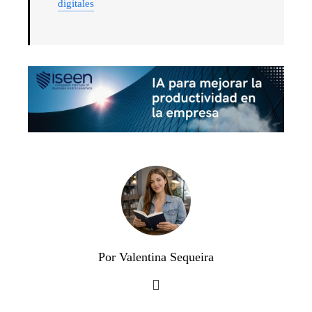
digitales
Por Valentina Sequeira