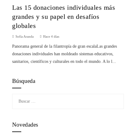
Las 15 donaciones individuales más
grandes y su papel en desafíos
globales
Sofía Aranda
Hace 4 días
Panorama general de la filantropía de gran escalaLas grandes
donaciones individuales han moldeado sistemas educativos,
sanitarios, científicos y culturales en todo el mundo. A lo l...
Búsqueda
Buscar:
Novedades