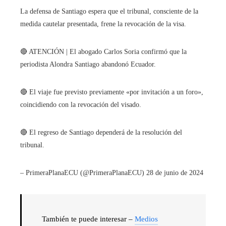
La defensa de Santiago espera que el tribunal, consciente de la
medida cautelar presentada, frene la revocación de la visa.
🔴 ATENCIÓN | El abogado Carlos Soria confirmó que la
periodista Alondra Santiago abandonó Ecuador.
🔴 El viaje fue previsto previamente «por invitación a un foro»,
coincidiendo con la revocación del visado.
🔴 El regreso de Santiago dependerá de la resolución del
tribunal.
– PrimeraPlanaECU (@PrimeraPlanaECU) 28 de junio de 2024
También te puede interesar –
Medios