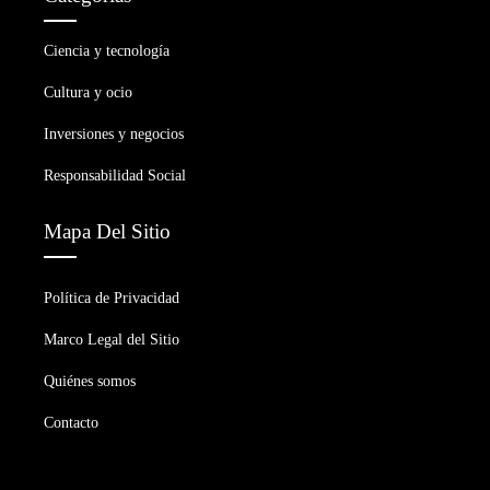
Ciencia y tecnología
Cultura y ocio
Inversiones y negocios
Responsabilidad Social
Mapa Del Sitio
Política de Privacidad
Marco Legal del Sitio
Quiénes somos
Contacto