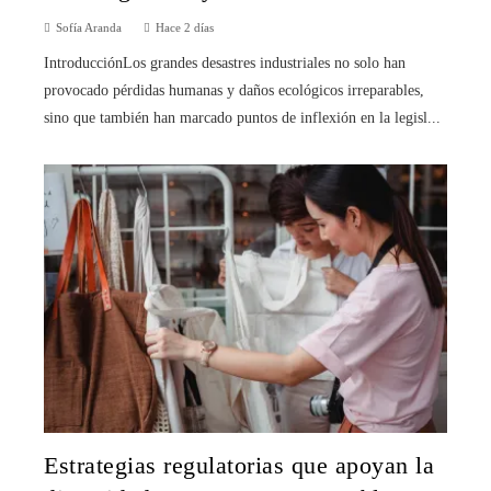
Sofía Aranda
Hace 2 días
IntroducciónLos grandes desastres industriales no solo han
provocado pérdidas humanas y daños ecológicos irreparables,
sino que también han marcado puntos de inflexión en la legisl...
Estrategias regulatorias que apoyan la