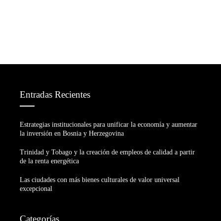
Entradas Recientes
Estrategias institucionales para unificar la economía y aumentar
la inversión en Bosnia y Herzegovina
Trinidad y Tobago y la creación de empleos de calidad a partir
de la renta energética
Las ciudades con más bienes culturales de valor universal
excepcional
Categorías