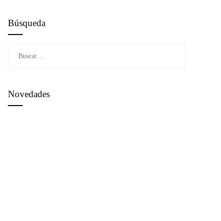
Búsqueda
Buscar:
Novedades