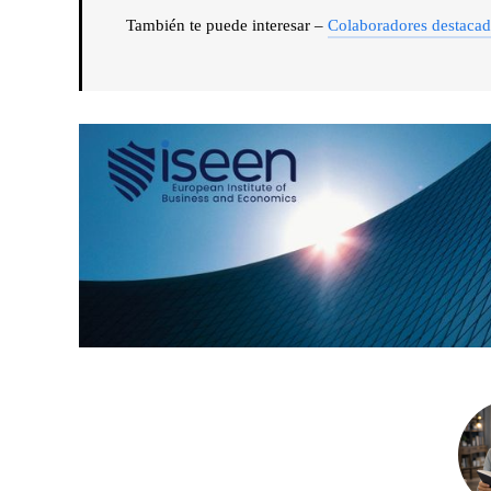
También te puede interesar –
Colaboradores destaca