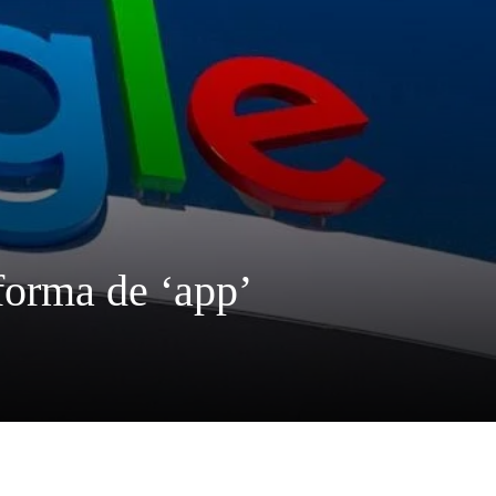
forma de ‘app’