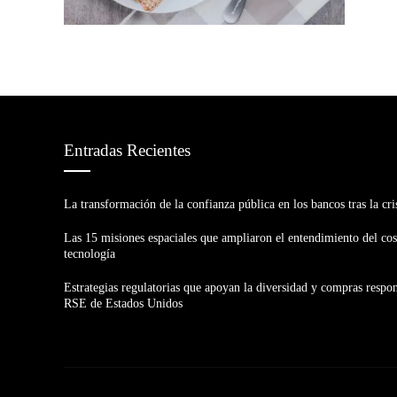
Entradas Recientes
La transformación de la confianza pública en los bancos tras la cri
Las 15 misiones espaciales que ampliaron el entendimiento del co
tecnología
Estrategias regulatorias que apoyan la diversidad y compras respon
RSE de Estados Unidos