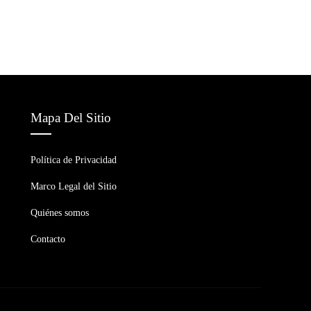
Mapa Del Sitio
Política de Privacidad
Marco Legal del Sitio
Quiénes somos
Contacto