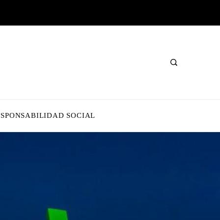
ESPONSABILIDAD SOCIAL