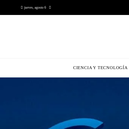
jueves, agosto 6
CIENCIA Y TECNOLOGÍA