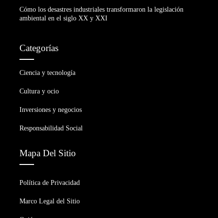
Cómo los desastres industriales transformaron la legislación
ambiental en el siglo XX y XXI
Categorías
Ciencia y tecnología
Cultura y ocio
Inversiones y negocios
Responsabilidad Social
Mapa Del Sitio
Política de Privacidad
Marco Legal del Sitio