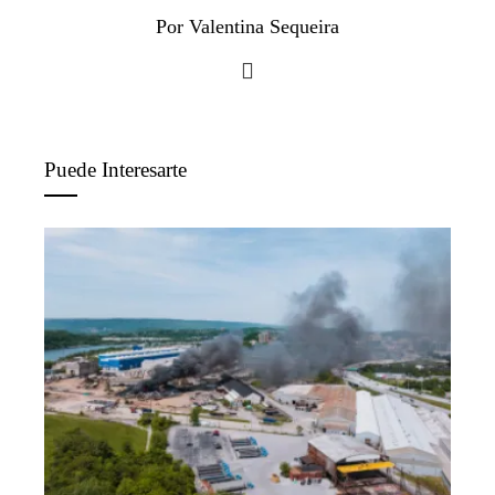
Por Valentina Sequeira
Puede Interesarte