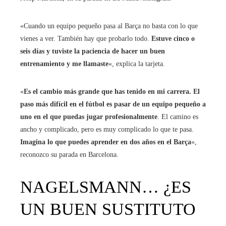
«Cuando un equipo pequeño pasa al Barça no basta con lo que
vienes a ver. También hay que probarlo todo.
Estuve cinco o
seis días y tuviste la paciencia de hacer un buen
entrenamiento y me llamaste
«, explica la tarjeta.
«
Es el cambio más grande que has tenido en mi carrera. El
paso más difícil en el fútbol es pasar de un equipo pequeño a
uno en el que puedas jugar profesionalmente
. El camino es
ancho y complicado, pero es muy complicado lo que te pasa.
Imagina lo que puedes aprender en dos años en el Barça
«,
reconozco su parada en Barcelona.
NAGELSMANN… ¿ES
UN BUEN SUSTITUTO