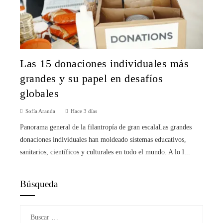
Las 15 donaciones individuales más
grandes y su papel en desafíos
globales
Sofía Aranda
Hace 3 días
Panorama general de la filantropía de gran escalaLas grandes
donaciones individuales han moldeado sistemas educativos,
sanitarios, científicos y culturales en todo el mundo. A lo l...
Búsqueda
Buscar: