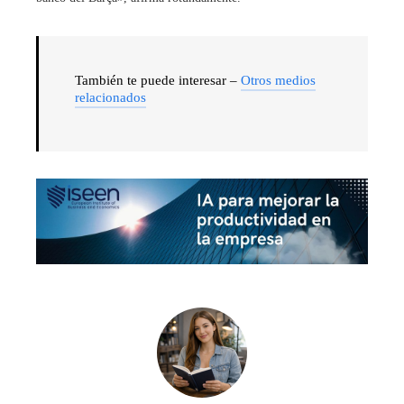
También te puede interesar –
Otros medios
relacionados