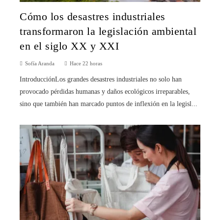
Cómo los desastres industriales
transformaron la legislación ambiental
en el siglo XX y XXI
Sofía Aranda
Hace 22 horas
IntroducciónLos grandes desastres industriales no solo han
provocado pérdidas humanas y daños ecológicos irreparables,
sino que también han marcado puntos de inflexión en la legisl...