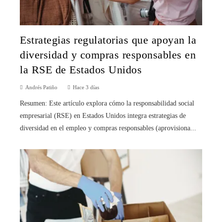
Estrategias regulatorias que apoyan la
diversidad y compras responsables en
la RSE de Estados Unidos
Andrés Patiño
Hace 3 días
Resumen: Este artículo explora cómo la responsabilidad social
empresarial (RSE) en Estados Unidos integra estrategias de
diversidad en el empleo y compras responsables (aprovisiona...