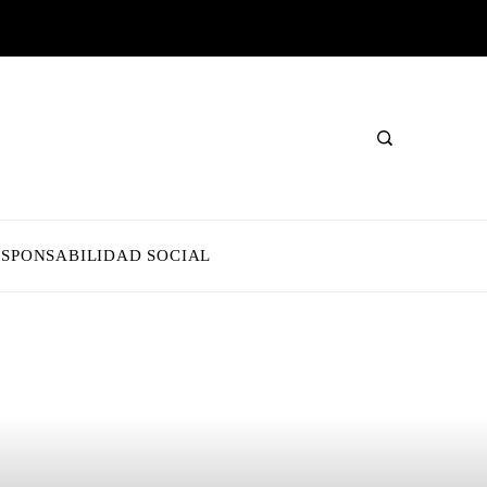
ESPONSABILIDAD SOCIAL