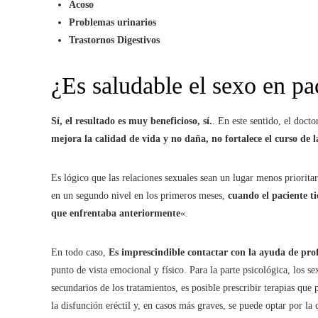
Acoso
Problemas urinarios
Trastornos Digestivos
¿Es saludable el sexo en pa
Sí, el resultado es muy beneficioso, sí.
. En este sentido, el doct
mejora la calidad de vida y no daña, no fortalece el curso de
Es lógico que las relaciones sexuales sean un lugar menos prioritar
en un segundo nivel en los primeros meses,
cuando el paciente ti
que enfrentaba anteriormente
«.
En todo caso,
Es imprescindible contactar con la ayuda de prof
punto de vista emocional y físico. Para la parte psicológica, los sex
secundarios de los tratamientos, es posible prescribir terapias que
la disfunción eréctil y, en casos más graves, se puede optar por la 