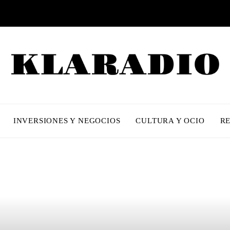
INVERSIONES Y NEGOCIOS
CULTURA Y OCIO
R