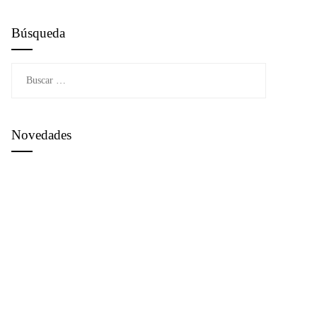
Búsqueda
Buscar:
Novedades