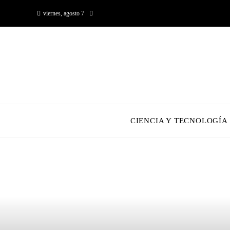
viernes, agosto 7
CIENCIA Y TECNOLOGÍA