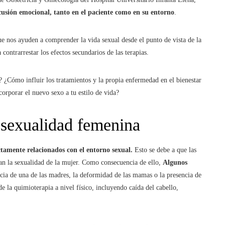
cusión emocional, tanto en el paciente como en su entorno
.
que nos ayuden a comprender la vida sexual desde el punto de vista de la
contrarrestar los efectos secundarios de las terapias.
 ¿Cómo influir los tratamientos y la propia enfermedad en el bienestar
orporar el nuevo sexo a tu estilo de vida?
a sexualidad femenina
tamente relacionados con el entorno sexual.
Esto se debe a que las
ctan la sexualidad de la mujer. Como consecuencia de ello,
Algunos
ncia de una de las madres, la deformidad de las mamas o la presencia de
de la quimioterapia a nivel físico, incluyendo caída del cabello,