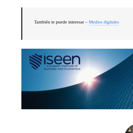
También te puede interesar –
Medios digitales