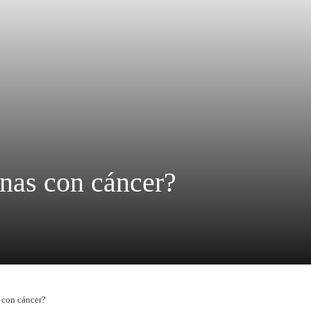
nas con cáncer?
 con cáncer?