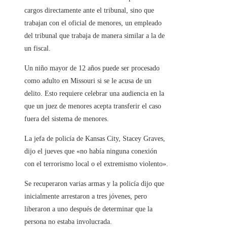
cargos directamente ante el tribunal, sino que
trabajan con el oficial de menores, un empleado
del tribunal que trabaja de manera similar a la de
un fiscal.
Un niño mayor de 12 años puede ser procesado
como adulto en Missouri si se le acusa de un
delito. Esto requiere celebrar una audiencia en la
que un juez de menores acepta transferir el caso
fuera del sistema de menores.
La jefa de policía de Kansas City, Stacey Graves,
dijo el jueves que «no había ninguna conexión
con el terrorismo local o el extremismo violento».
Se recuperaron varias armas y la policía dijo que
inicialmente arrestaron a tres jóvenes, pero
liberaron a uno después de determinar que la
persona no estaba involucrada.