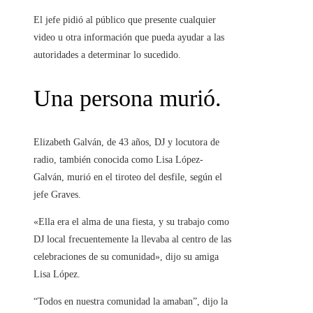
El jefe pidió al público que presente cualquier
video u otra información que pueda ayudar a las
autoridades a determinar lo sucedido.
Una persona murió.
Elizabeth Galván, de 43 años, DJ y locutora de
radio, también conocida como Lisa López-
Galván, murió en el tiroteo del desfile, según el
jefe Graves.
«Ella era el alma de una fiesta, y su trabajo como
DJ local frecuentemente la llevaba al centro de las
celebraciones de su comunidad», dijo su amiga
Lisa López.
“Todos en nuestra comunidad la amaban”, dijo la