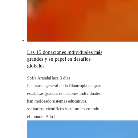
Las 15 donaciones individuales más
grandes y su papel en desafíos
globales
Sofía Aranda
Hace 3 días
Panorama general de la filantropía de gran
escalaLas grandes donaciones individuales
han moldeado sistemas educativos,
sanitarios, científicos y culturales en todo
el mundo. A lo l...