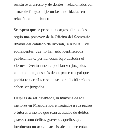
resistirse al arresto y de delitos «relacionados con
armas de fuego», dijeron las autoridades, en
relación con el tiroteo.
Se espera que se presenten cargos adicionales,
según una portavoz de la Oficina del Secretario
Juvenil del condado de Jackson, Missouri. Los
adolescentes, que no han sido identificados
públicamente, permanecían bajo custodia el
viernes. Eventualmente podrían ser juzgados
como adultos, después de un proceso legal que
podría tomar días o semanas para decidir cómo
deben ser juzgados.
Después de ser detenidos, la mayoría de los
menores en Missouri son entregados a sus padres
o tutores a menos que sean acusados ​​de delitos
graves como delitos graves o aquellos que
involucran un arma. Los fiscales no presentan