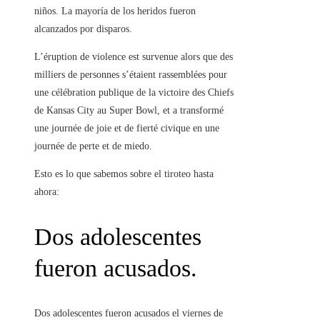
niños. La mayoría de los heridos fueron
alcanzados por disparos.
L’éruption de violence est survenue alors que des
milliers de personnes s’étaient rassemblées pour
une célébration publique de la victoire des Chiefs
de Kansas City au Super Bowl, et a transformé
une journée de joie et de fierté civique en une
journée de perte et de miedo.
Esto es lo que sabemos sobre el tiroteo hasta
ahora:
Dos adolescentes
fueron acusados.
Dos adolescentes fueron acusados ​​el viernes de