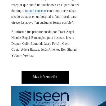
receptor que anotó un touchdown en el partido del
domingo,
intenté conectar
con niños que estaban
siendo tratados en un hospital infantil local, para
ofrecerles apoyo “en cualquier forma posible”.
El informe fue proporcionado por Traci Ángel,
Nicolas Bogel-Burroughs, julia bosman, Kevin
Draper, Colbi Edmonds Jacey Fortín, Gaya
Gupta, Adela Hassan, Jesús Jiménez, Ben Shpigel
Y Jenny Vrentas.
Más información