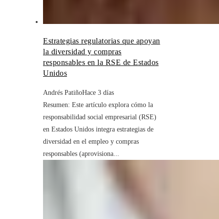
Estrategias regulatorias que apoyan
la diversidad y compras
responsables en la RSE de Estados
Unidos
Andrés Patiño
Hace 3 días
Resumen: Este artículo explora cómo la
responsabilidad social empresarial (RSE)
en Estados Unidos integra estrategias de
diversidad en el empleo y compras
responsables (aprovisiona...