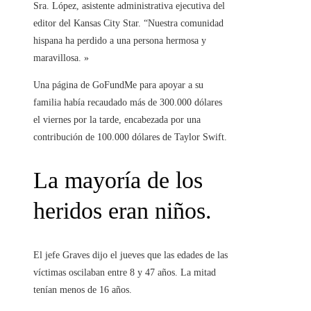
Sra. López, asistente administrativa ejecutiva del
editor del Kansas City Star. “Nuestra comunidad
hispana ha perdido a una persona hermosa y
maravillosa. »
Una página de GoFundMe para apoyar a su
familia había recaudado más de 300.000 dólares
el viernes por la tarde, encabezada por una
contribución de 100.000 dólares de Taylor Swift.
La mayoría de los
heridos eran niños.
El jefe Graves dijo el jueves que las edades de las
víctimas oscilaban entre 8 y 47 años. La mitad
tenían menos de 16 años.