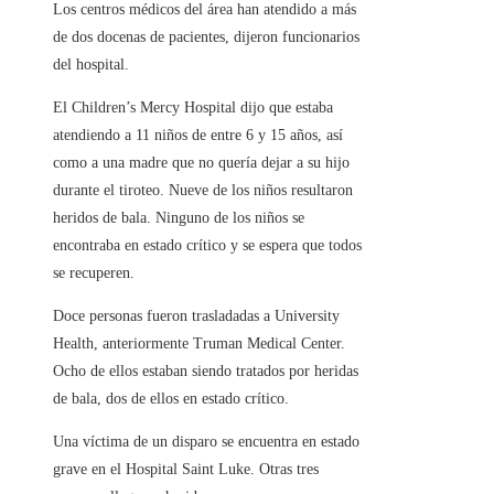
Los centros médicos del área han atendido a más
de dos docenas de pacientes, dijeron funcionarios
del hospital.
El Children’s Mercy Hospital dijo que estaba
atendiendo a 11 niños de entre 6 y 15 años, así
como a una madre que no quería dejar a su hijo
durante el tiroteo. Nueve de los niños resultaron
heridos de bala. Ninguno de los niños se
encontraba en estado crítico y se espera que todos
se recuperen.
Doce personas fueron trasladadas a University
Health, anteriormente Truman Medical Center.
Ocho de ellos estaban siendo tratados por heridas
de bala, dos de ellos en estado crítico.
Una víctima de un disparo se encuentra en estado
grave en el Hospital Saint Luke. Otras tres