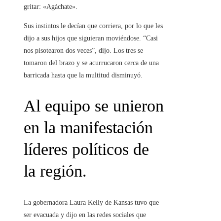
gritar: «Agáchate».
Sus instintos le decían que corriera, por lo que les
dijo a sus hijos que siguieran moviéndose. “Casi
nos pisotearon dos veces”, dijo. Los tres se
tomaron del brazo y se acurrucaron cerca de una
barricada hasta que la multitud disminuyó.
Al equipo se unieron
en la manifestación
líderes políticos de
la región.
La gobernadora Laura Kelly de Kansas tuvo que
ser evacuada y dijo en las redes sociales que