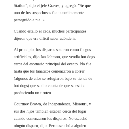
Station”, dijo el jefe Graves, y agregó: “Sé que
uno de los sospechosos fue inmediatamente
perseguido a pie. »
Cuando estalló el caos, muchos participantes
dijeron que era difícil saber adónde ir.
Al principio, los disparos sonaron como fuegos
artificiales, dijo Ian Johnson, que vendía hot dogs
cerca del escenario principal del evento. No fue
hasta que los fanáticos comenzaron a correr
(algunos de ellos se refugiaron bajo su tienda de
hot dogs) que se dio cuenta de que se estaba
produciendo un tiroteo.
Courtney Brown, de Independence, Missouri, y
sus dos hijos también estaban cerca del lugar
cuando comenzaron los disparos. No escuchó
ningún disparo, dijo. Pero escuchó a alguien