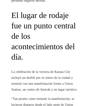
personas llegaron heridas.
El lugar de rodaje
fue un punto central
de los
acontecimientos del
día.
La celebración de la victoria de Kansas City
incluyó un desfile por el centro de la ciudad y
terminó con una manifestación frente a Union
Station, un centro de Amtrak y un lugar turístico.
“Tan pronto como terminó la manifestación, se
hicieron disparos desde el lado oeste de Union