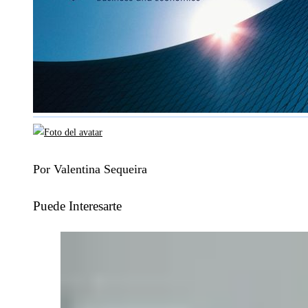
Por Valentina Sequeira
Puede Interesarte