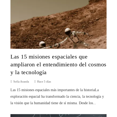
Las 15 misiones espaciales que
ampliaron el entendimiento del cosmos
y la tecnología
Sofía Aranda
Hace 5 días
Las 15 misiones espaciales más importantes de la historiaLa
exploración espacial ha transformado la ciencia, la tecnología y
la visión que la humanidad tiene de sí misma. Desde los...