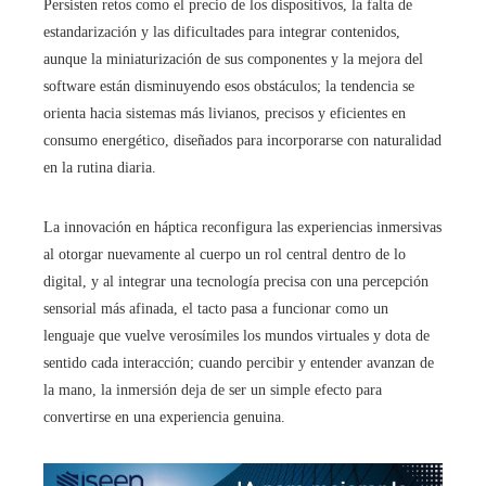
Persisten retos como el precio de los dispositivos, la falta de
estandarización y las dificultades para integrar contenidos,
aunque la miniaturización de sus componentes y la mejora del
software están disminuyendo esos obstáculos; la tendencia se
orienta hacia sistemas más livianos, precisos y eficientes en
consumo energético, diseñados para incorporarse con naturalidad
en la rutina diaria.
La innovación en háptica reconfigura las experiencias inmersivas
al otorgar nuevamente al cuerpo un rol central dentro de lo
digital, y al integrar una tecnología precisa con una percepción
sensorial más afinada, el tacto pasa a funcionar como un
lenguaje que vuelve verosímiles los mundos virtuales y dota de
sentido cada interacción; cuando percibir y entender avanzan de
la mano, la inmersión deja de ser un simple efecto para
convertirse en una experiencia genuina.