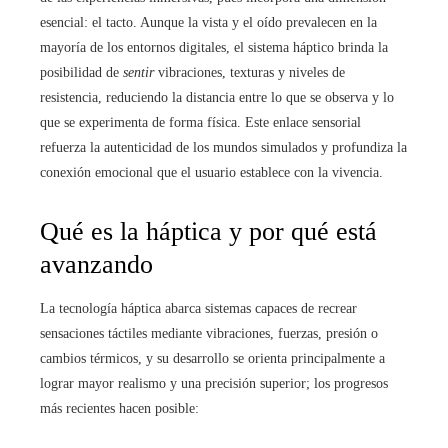
esencial: el tacto. Aunque la vista y el oído prevalecen en la
mayoría de los entornos digitales, el sistema háptico brinda la
posibilidad de
sentir
vibraciones, texturas y niveles de
resistencia, reduciendo la distancia entre lo que se observa y lo
que se experimenta de forma física. Este enlace sensorial
refuerza la autenticidad de los mundos simulados y profundiza la
conexión emocional que el usuario establece con la vivencia.
Qué es la háptica y por qué está
avanzando
La tecnología háptica abarca sistemas capaces de recrear
sensaciones táctiles mediante vibraciones, fuerzas, presión o
cambios térmicos, y su desarrollo se orienta principalmente a
lograr mayor realismo y una precisión superior; los progresos
más recientes hacen posible: