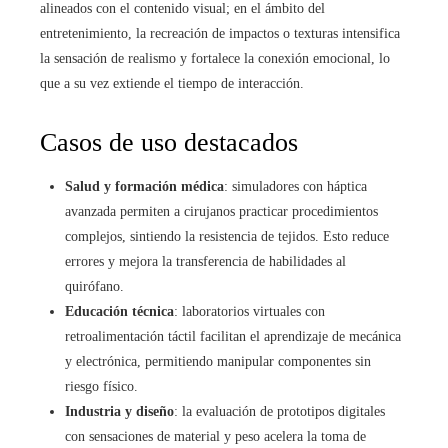
alineados con el contenido visual; en el ámbito del
entretenimiento, la recreación de impactos o texturas intensifica
la sensación de realismo y fortalece la conexión emocional, lo
que a su vez extiende el tiempo de interacción.
Casos de uso destacados
Salud y formación médica
: simuladores con háptica
avanzada permiten a cirujanos practicar procedimientos
complejos, sintiendo la resistencia de tejidos. Esto reduce
errores y mejora la transferencia de habilidades al
quirófano.
Educación técnica
: laboratorios virtuales con
retroalimentación táctil facilitan el aprendizaje de mecánica
y electrónica, permitiendo manipular componentes sin
riesgo físico.
Industria y diseño
: la evaluación de prototipos digitales
con sensaciones de material y peso acelera la toma de