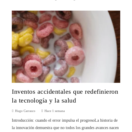
Inventos accidentales que redefinieron
la tecnología y la salud
Hugo Carrasco
Hace 1 semana
Introducción: cuando el error impulsa el progresoLa historia de
la innovación demuestra que no todos los grandes avances nacen