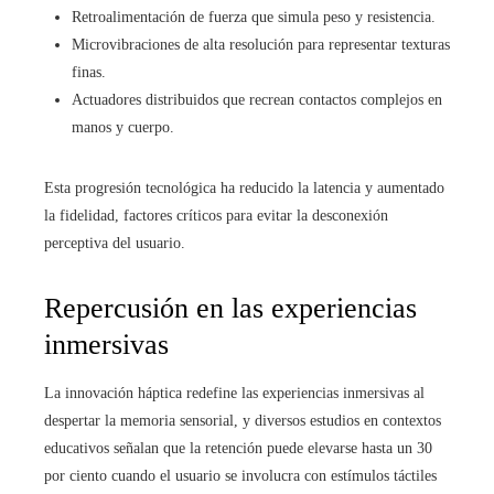
Retroalimentación de fuerza que simula peso y resistencia.
Microvibraciones de alta resolución para representar texturas
finas.
Actuadores distribuidos que recrean contactos complejos en
manos y cuerpo.
Esta progresión tecnológica ha reducido la latencia y aumentado
la fidelidad, factores críticos para evitar la desconexión
perceptiva del usuario.
Repercusión en las experiencias
inmersivas
La innovación háptica redefine las experiencias inmersivas al
despertar la memoria sensorial, y diversos estudios en contextos
educativos señalan que la retención puede elevarse hasta un 30
por ciento cuando el usuario se involucra con estímulos táctiles