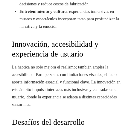
decisiones y reduce costos de fabricación.
Entretenimiento y cultura
: experiencias inmersivas en
museos y espectáculos incorporan tacto para profundizar la
narrativa y la emoción.
Innovación, accesibilidad y
experiencia de usuario
La háptica no solo mejora el realismo; también amplía la
accesibilidad. Para personas con limitaciones visuales, el tacto
aporta información espacial y funcional clave. La innovación en
este ámbito impulsa interfaces más inclusivas y centradas en el
usuario, donde la experiencia se adapta a distintas capacidades
sensoriales.
Desafíos del desarrollo