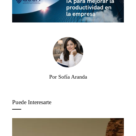
Por Sofía Aranda
Puede Interesarte