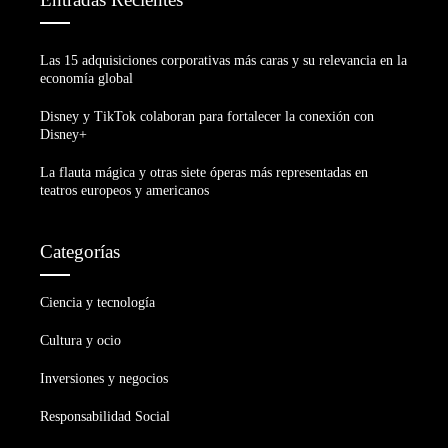
Las 15 adquisiciones corporativas más caras y su relevancia en la
economía global
Disney y TikTok colaboran para fortalecer la conexión con
Disney+
La flauta mágica y otras siete óperas más representadas en
teatros europeos y americanos
Categorías
Ciencia y tecnología
Cultura y ocio
Inversiones y negocios
Responsabilidad Social