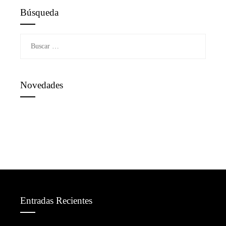
Búsqueda
Buscar:
Novedades
Entradas Recientes