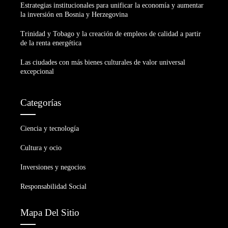
Estrategias institucionales para unificar la economía y aumentar
la inversión en Bosnia y Herzegovina
Trinidad y Tobago y la creación de empleos de calidad a partir
de la renta energética
Las ciudades con más bienes culturales de valor universal
excepcional
Categorías
Ciencia y tecnología
Cultura y ocio
Inversiones y negocios
Responsabilidad Social
Mapa Del Sitio