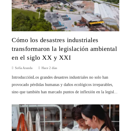
Cómo los desastres industriales
transformaron la legislación ambiental
en el siglo XX y XXI
Sofía Aranda
Hace 2 días
IntroducciónLos grandes desastres industriales no solo han
provocado pérdidas humanas y daños ecológicos irreparables,
sino que también han marcado puntos de inflexión en la legisl...