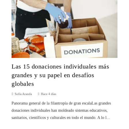
Las 15 donaciones individuales más
grandes y su papel en desafíos
globales
Sofía Aranda
Hace 4 días
Panorama general de la filantropía de gran escalaLas grandes
donaciones individuales han moldeado sistemas educativos,
sanitarios, científicos y culturales en todo el mundo. A lo l...