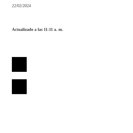
22/02/2024
Actualizado a las 11:11 a. m.