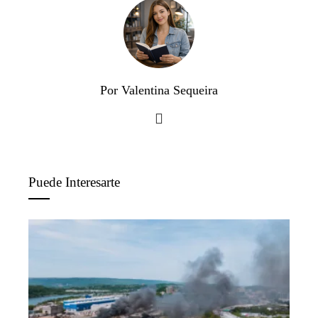
Por Valentina Sequeira
Puede Interesarte