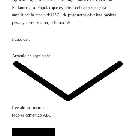
Parlamentario Popular que estableció el Gobierno para
amplificar la rebaja del IVA.
de productos cárnicos básicos,
pesca y conservación, informa EP.
Punto de…
Artículo de regulación
Lee ahora mismo
todo el contenido ABC