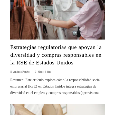
Estrategias regulatorias que apoyan la
diversidad y compras responsables en
la RSE de Estados Unidos
Andrés Patiño
Hace 4 días
Resumen: Este artículo explora cómo la responsabilidad social
empresarial (RSE) en Estados Unidos integra estrategias de
diversidad en el empleo y compras responsables (aprovisiona...