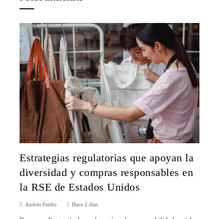
Estrategias regulatorias que apoyan la
diversidad y compras responsables en
la RSE de Estados Unidos
Andrés Patiño
Hace 2 días