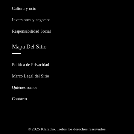
Cultura y ocio
Inversiones y negocios
Responsabilidad Social
Mapa Del Sitio
Política de Privacidad
Marco Legal del Sitio
Quiénes somos
Contacto
© 2025 Klaradio. Todos los derechos reservados.