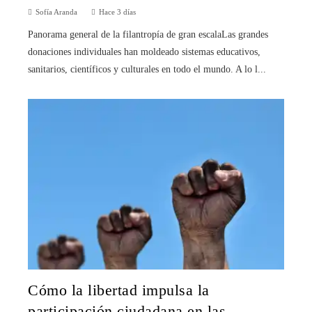
Sofía Aranda
Hace 3 días
Panorama general de la filantropía de gran escalaLas grandes
donaciones individuales han moldeado sistemas educativos,
sanitarios, científicos y culturales en todo el mundo. A lo l...
Cómo la libertad impulsa la
participación ciudadana en las