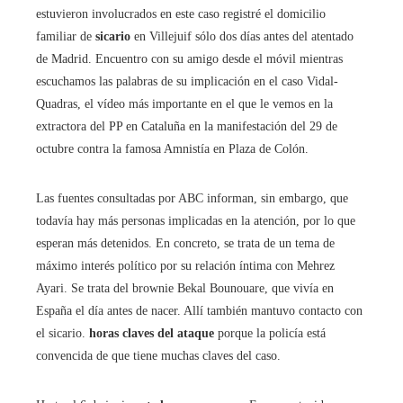
estuvieron involucrados en este caso registré el domicilio
familiar de
sicario
en Villejuif sólo dos días antes del atentado
de Madrid. Encuentro con su amigo desde el móvil mientras
escuchamos las palabras de su implicación en el caso Vidal-
Quadras, el vídeo más importante en el que le vemos en la
extractora del PP en Cataluña en la manifestación del 29 de
octubre contra la famosa Amnistía en Plaza de Colón.
Las fuentes consultadas por ABC informan, sin embargo, que
todavía hay más personas implicadas en la atención, por lo que
esperan más detenidos. En concreto, se trata de un tema de
máximo interés político por su relación íntima con Mehrez
Ayari. Se trata del brownie Bekal Bounouare, que vivía en
España el día antes de nacer. Allí también mantuvo contacto con
el sicario.
horas claves del ataque
porque la policía está
convencida de que tiene muchas claves del caso.