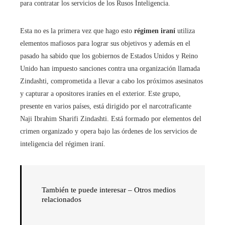
para contratar los servicios de los Rusos Inteligencia.
Esta no es la primera vez que hago esto
régimen iraní
utiliza
elementos mafiosos para lograr sus objetivos y además en el
pasado ha sabido que los gobiernos de Estados Unidos y Reino
Unido han impuesto sanciones contra una organización llamada
Zindashti, comprometida a llevar a cabo los próximos asesinatos
y capturar a opositores iraníes en el exterior. Este grupo,
presente en varios países, está dirigido por el narcotraficante
Naji Ibrahim Sharifi Zindashti. Está formado por elementos del
crimen organizado y opera bajo las órdenes de los servicios de
inteligencia del régimen iraní.
También te puede interesar – Otros medios
relacionados