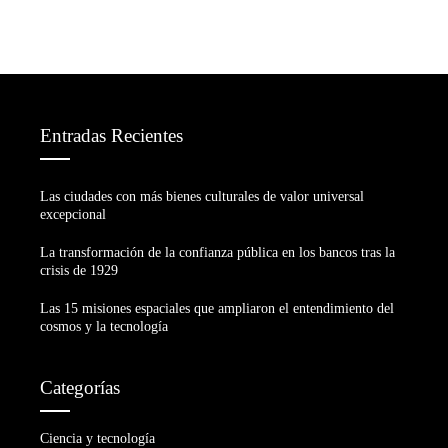
Entradas Recientes
Las ciudades con más bienes culturales de valor universal
excepcional
La transformación de la confianza pública en los bancos tras la
crisis de 1929
Las 15 misiones espaciales que ampliaron el entendimiento del
cosmos y la tecnología
Categorías
Ciencia y tecnología