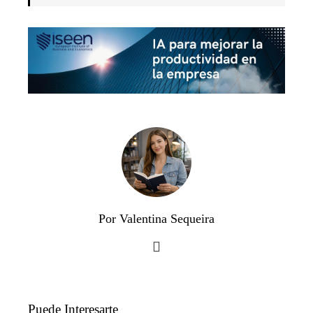
Por Valentina Sequeira
Puede Interesarte