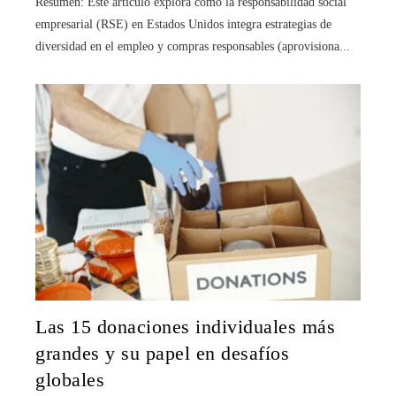
Resumen: Este artículo explora cómo la responsabilidad social
empresarial (RSE) en Estados Unidos integra estrategias de
diversidad en el empleo y compras responsables (aprovisiona...
Las 15 donaciones individuales más
grandes y su papel en desafíos
globales