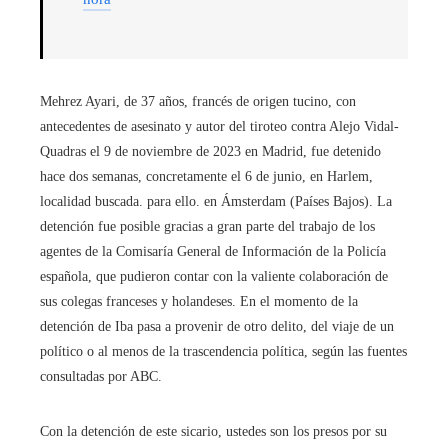
Mehrez Ayari, de 37 años, francés de origen tucino, con
antecedentes de asesinato y autor del tiroteo contra Alejo Vidal-
Quadras el 9 de noviembre de 2023 en Madrid, fue detenido
hace dos semanas, concretamente el 6 de junio, en Harlem,
localidad buscada. para ello. en Ámsterdam (Países Bajos). La
detención fue posible gracias a gran parte del trabajo de los
agentes de la Comisaría General de Información de la Policía
española, que pudieron contar con la valiente colaboración de
sus colegas franceses y holandeses. En el momento de la
detención de Iba pasa a provenir de otro delito, del viaje de un
político o al menos de la trascendencia política, según las fuentes
consultadas por ABC.
Con la detención de este sicario, ustedes son los presos por su