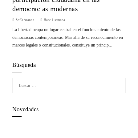
democracias modernas
Sofía Aranda
Hace 1 semana
La libertad ocupa un lugar central en el funcionamiento de las
democracias contemporáneas. Más allá de su reconocimiento en
marcos legales o constitucionales, constituye un princip...
Búsqueda
Buscar:
Novedades