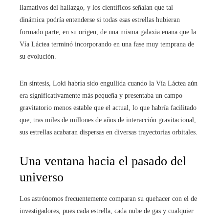
llamativos del hallazgo, y los científicos señalan que tal
dinámica podría entenderse si todas esas estrellas hubieran
formado parte, en su origen, de una misma galaxia enana que la
Vía Láctea terminó incorporando en una fase muy temprana de
su evolución.
En síntesis, Loki habría sido engullida cuando la Vía Láctea aún
era significativamente más pequeña y presentaba un campo
gravitatorio menos estable que el actual, lo que habría facilitado
que, tras miles de millones de años de interacción gravitacional,
sus estrellas acabaran dispersas en diversas trayectorias orbitales.
Una ventana hacia el pasado del
universo
Los astrónomos frecuentemente comparan su quehacer con el de
investigadores, pues cada estrella, cada nube de gas y cualquier