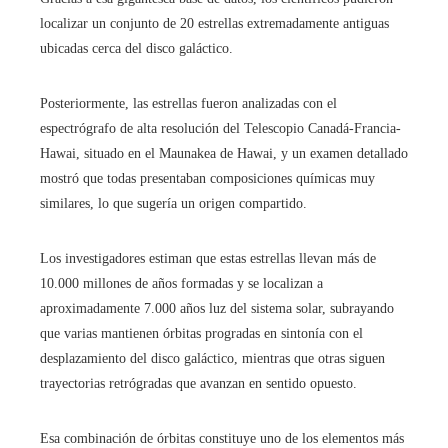
localizar un conjunto de 20 estrellas extremadamente antiguas
ubicadas cerca del disco galáctico.
Posteriormente, las estrellas fueron analizadas con el
espectrógrafo de alta resolución del Telescopio Canadá-Francia-
Hawai, situado en el Maunakea de Hawai, y un examen detallado
mostró que todas presentaban composiciones químicas muy
similares, lo que sugería un origen compartido.
Los investigadores estiman que estas estrellas llevan más de
10.000 millones de años formadas y se localizan a
aproximadamente 7.000 años luz del sistema solar, subrayando
que varias mantienen órbitas progradas en sintonía con el
desplazamiento del disco galáctico, mientras que otras siguen
trayectorias retrógradas que avanzan en sentido opuesto.
Esa combinación de órbitas constituye uno de los elementos más