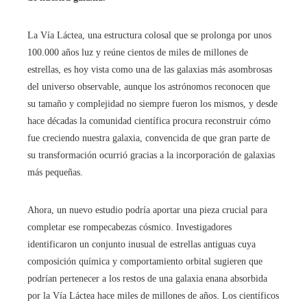
La Vía Láctea, una estructura colosal que se prolonga por unos
100.000 años luz y reúne cientos de miles de millones de
estrellas, es hoy vista como una de las galaxias más asombrosas
del universo observable, aunque los astrónomos reconocen que
su tamaño y complejidad no siempre fueron los mismos, y desde
hace décadas la comunidad científica procura reconstruir cómo
fue creciendo nuestra galaxia, convencida de que gran parte de
su transformación ocurrió gracias a la incorporación de galaxias
más pequeñas.
Ahora, un nuevo estudio podría aportar una pieza crucial para
completar ese rompecabezas cósmico. Investigadores
identificaron un conjunto inusual de estrellas antiguas cuya
composición química y comportamiento orbital sugieren que
podrían pertenecer a los restos de una galaxia enana absorbida
por la Vía Láctea hace miles de millones de años. Los científicos