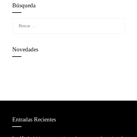
Búsqueda
Buscar:
Novedades
Entradas Recientes