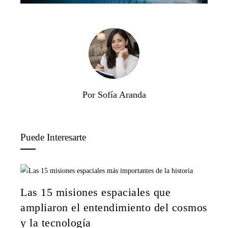
Por Sofía Aranda
Puede Interesarte
Las 15 misiones espaciales que
ampliaron el entendimiento del cosmos
y la tecnología