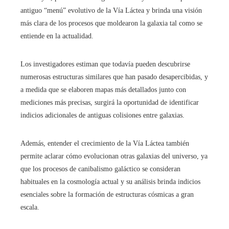
antiguo “menú” evolutivo de la Vía Láctea y brinda una visión
más clara de los procesos que moldearon la galaxia tal como se
entiende en la actualidad.
Los investigadores estiman que todavía pueden descubrirse
numerosas estructuras similares que han pasado desapercibidas, y
a medida que se elaboren mapas más detallados junto con
mediciones más precisas, surgirá la oportunidad de identificar
indicios adicionales de antiguas colisiones entre galaxias.
Además, entender el crecimiento de la Vía Láctea también
permite aclarar cómo evolucionan otras galaxias del universo, ya
que los procesos de canibalismo galáctico se consideran
habituales en la cosmología actual y su análisis brinda indicios
esenciales sobre la formación de estructuras cósmicas a gran
escala.