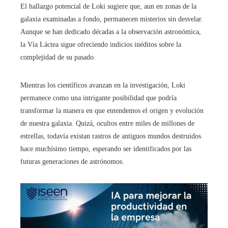
El hallazgo potencial de Loki sugiere que, aun en zonas de la
galaxia examinadas a fondo, permanecen misterios sin desvelar.
Aunque se han dedicado décadas a la observación astronómica,
la Vía Láctea sigue ofreciendo indicios inéditos sobre la
complejidad de su pasado.
Mientras los científicos avanzan en la investigación, Loki
permanece como una intrigante posibilidad que podría
transformar la manera en que entendemos el origen y evolución
de nuestra galaxia. Quizá, ocultos entre miles de millones de
estrellas, todavía existan rastros de antiguos mundos destruidos
hace muchísimo tiempo, esperando ser identificados por las
futuras generaciones de astrónomos.