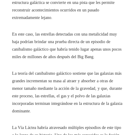
estructura galáctica se convierte en una pista que les permite
reconstruir acontecimientos ocurridos en un pasado
extremadamente lejano.
En este caso, las estrellas detectadas con una metalicidad muy
baja podrían brindar una prueba directa de un episodio de
canibalismo galáctico que habría tenido lugar apenas unos pocos
miles de millones de años después del Big Bang.
La teoría del canibalismo galáctico sostiene que las galaxias más
grandes incrementan su masa al atraer y absorber a otras de
menor tamaño mediante la acción de la gravedad, y que, durante
este proceso, las estrellas, el gas y el polvo de las galaxias
incorporadas terminan integrándose en la estructura de la galaxia
dominante.
La Vía Láctea habría atravesado múltiples episodios de este tipo