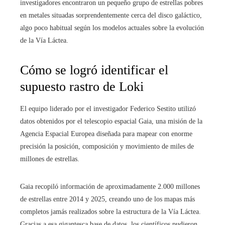
investigadores encontraron un pequeño grupo de estrellas pobres
en metales situadas sorprendentemente cerca del disco galáctico,
algo poco habitual según los modelos actuales sobre la evolución
de la Vía Láctea.
Cómo se logró identificar el
supuesto rastro de Loki
El equipo liderado por el investigador Federico Sestito utilizó
datos obtenidos por el telescopio espacial Gaia, una misión de la
Agencia Espacial Europea diseñada para mapear con enorme
precisión la posición, composición y movimiento de miles de
millones de estrellas.
Gaia recopiló información de aproximadamente 2.000 millones
de estrellas entre 2014 y 2025, creando uno de los mapas más
completos jamás realizados sobre la estructura de la Vía Láctea.
Gracias a esa gigantesca base de datos, los científicos pudieron