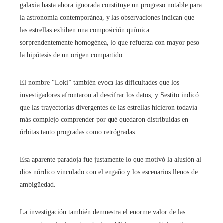
galaxia hasta ahora ignorada constituye un progreso notable para
la astronomía contemporánea, y las observaciones indican que
las estrellas exhiben una composición química
sorprendentemente homogénea, lo que refuerza con mayor peso
la hipótesis de un origen compartido.
El nombre “Loki” también evoca las dificultades que los
investigadores afrontaron al descifrar los datos, y Sestito indicó
que las trayectorias divergentes de las estrellas hicieron todavía
más complejo comprender por qué quedaron distribuidas en
órbitas tanto progradas como retrógradas.
Esa aparente paradoja fue justamente lo que motivó la alusión al
dios nórdico vinculado con el engaño y los escenarios llenos de
ambigüedad.
La investigación también demuestra el enorme valor de las