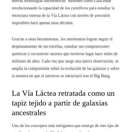
nuevas tecnologías astronómicas. Misiones como Gaia están
revolucionando la capacidad de los científicos para estudiar la
estructura interna de la Vía Láctea con niveles de precisión
imposibles hace apenas unas décadas.
Gracias a estas herramientas, los astrónomos logran seguir el
desplazamiento de las estrellas, estudiar sus composiciones
químicas y reconstruir sucesos que tuvieron lugar hace miles de
millones de años. Cada vez que surge una nueva observación, se
amplía la comprensión sobre la evolución de las galaxias y sobre
la manera en que el universo se estructuró tras el Big Bang.
La Vía Láctea retratada como un
tapiz tejido a partir de galaxias
ancestrales
Uno de los conceptos más intrigantes que emerge de este tipo de