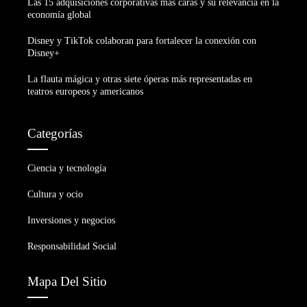
Las 15 adquisiciones corporativas más caras y su relevancia en la
economía global
Disney y TikTok colaboran para fortalecer la conexión con
Disney+
La flauta mágica y otras siete óperas más representadas en
teatros europeos y americanos
Categorías
Ciencia y tecnología
Cultura y ocio
Inversiones y negocios
Responsabilidad Social
Mapa Del Sitio