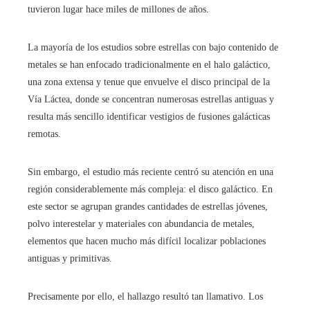
tuvieron lugar hace miles de millones de años.
La mayoría de los estudios sobre estrellas con bajo contenido de
metales se han enfocado tradicionalmente en el halo galáctico,
una zona extensa y tenue que envuelve el disco principal de la
Vía Láctea, donde se concentran numerosas estrellas antiguas y
resulta más sencillo identificar vestigios de fusiones galácticas
remotas.
Sin embargo, el estudio más reciente centró su atención en una
región considerablemente más compleja: el disco galáctico. En
este sector se agrupan grandes cantidades de estrellas jóvenes,
polvo interestelar y materiales con abundancia de metales,
elementos que hacen mucho más difícil localizar poblaciones
antiguas y primitivas.
Precisamente por ello, el hallazgo resultó tan llamativo. Los