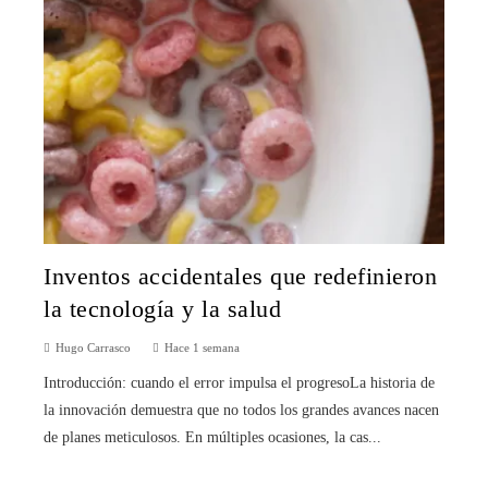
Inventos accidentales que redefinieron
la tecnología y la salud
Hugo Carrasco
Hace 1 semana
Introducción: cuando el error impulsa el progresoLa historia de
la innovación demuestra que no todos los grandes avances nacen
de planes meticulosos. En múltiples ocasiones, la cas...