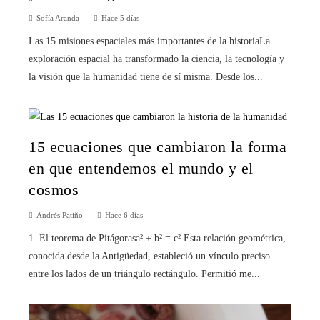
Sofía Aranda
Hace 5 días
Las 15 misiones espaciales más importantes de la historiaLa
exploración espacial ha transformado la ciencia, la tecnología y
la visión que la humanidad tiene de sí misma. Desde los...
15 ecuaciones que cambiaron la forma
en que entendemos el mundo y el
cosmos
Andrés Patiño
Hace 6 días
1. El teorema de Pitágorasa² + b² = c² Esta relación geométrica,
conocida desde la Antigüedad, estableció un vínculo preciso
entre los lados de un triángulo rectángulo. Permitió me...