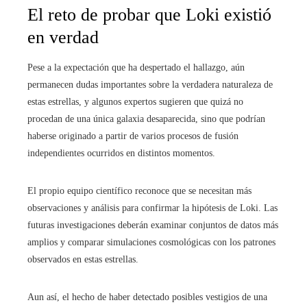
El reto de probar que Loki existió
en verdad
Pese a la expectación que ha despertado el hallazgo, aún
permanecen dudas importantes sobre la verdadera naturaleza de
estas estrellas, y algunos expertos sugieren que quizá no
procedan de una única galaxia desaparecida, sino que podrían
haberse originado a partir de varios procesos de fusión
independientes ocurridos en distintos momentos.
El propio equipo científico reconoce que se necesitan más
observaciones y análisis para confirmar la hipótesis de Loki. Las
futuras investigaciones deberán examinar conjuntos de datos más
amplios y comparar simulaciones cosmológicas con los patrones
observados en estas estrellas.
Aun así, el hecho de haber detectado posibles vestigios de una