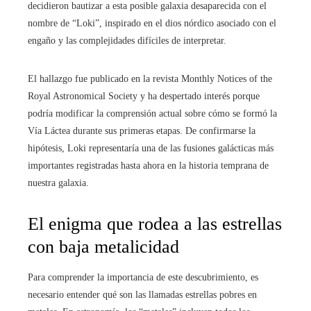
decidieron bautizar a esta posible galaxia desaparecida con el
nombre de “Loki”, inspirado en el dios nórdico asociado con el
engaño y las complejidades difíciles de interpretar.
El hallazgo fue publicado en la revista Monthly Notices of the
Royal Astronomical Society y ha despertado interés porque
podría modificar la comprensión actual sobre cómo se formó la
Vía Láctea durante sus primeras etapas. De confirmarse la
hipótesis, Loki representaría una de las fusiones galácticas más
importantes registradas hasta ahora en la historia temprana de
nuestra galaxia.
El enigma que rodea a las estrellas
con baja metalicidad
Para comprender la importancia de este descubrimiento, es
necesario entender qué son las llamadas estrellas pobres en