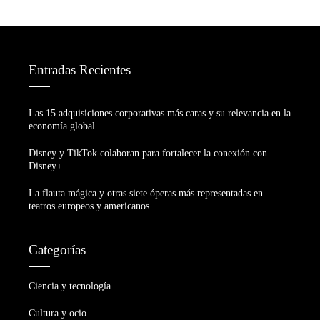
Entradas Recientes
Las 15 adquisiciones corporativas más caras y su relevancia en la
economía global
Disney y TikTok colaboran para fortalecer la conexión con
Disney+
La flauta mágica y otras siete óperas más representadas en
teatros europeos y americanos
Categorías
Ciencia y tecnología
Cultura y ocio