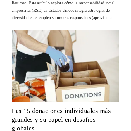
Resumen: Este artículo explora cómo la responsabilidad social
empresarial (RSE) en Estados Unidos integra estrategias de
diversidad en el empleo y compras responsables (aprovisiona...
Las 15 donaciones individuales más
grandes y su papel en desafíos
globales