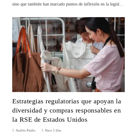
sino que también han marcado puntos de inflexión en la legisl...
Estrategias regulatorias que apoyan la
diversidad y compras responsables en
la RSE de Estados Unidos
Andrés Patiño
Hace 5 días