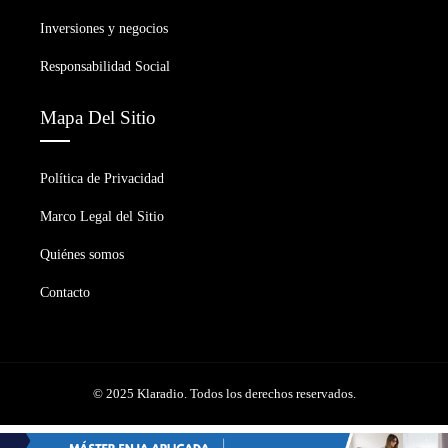
Inversiones y negocios
Responsabilidad Social
Mapa Del Sitio
Política de Privacidad
Marco Legal del Sitio
Quiénes somos
Contacto
© 2025 Klaradio. Todos los derechos reservados.