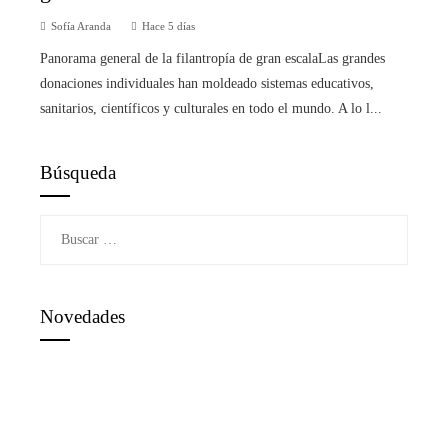
Sofía Aranda
Hace 5 días
Panorama general de la filantropía de gran escalaLas grandes
donaciones individuales han moldeado sistemas educativos,
sanitarios, científicos y culturales en todo el mundo. A lo l...
Búsqueda
Buscar:
Novedades