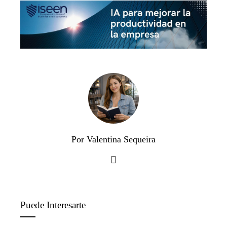
Por Valentina Sequeira
Puede Interesarte