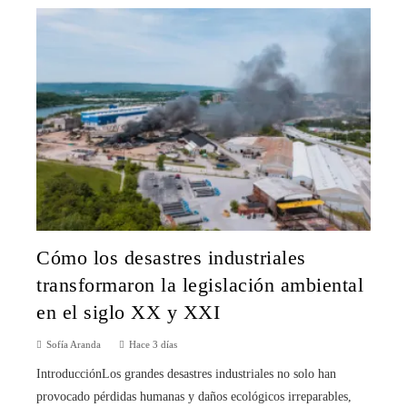
Cómo los desastres industriales
transformaron la legislación ambiental
en el siglo XX y XXI
Sofía Aranda
Hace 3 días
IntroducciónLos grandes desastres industriales no solo han
provocado pérdidas humanas y daños ecológicos irreparables,